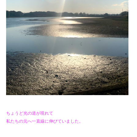
ちょうど光の道が現れて
私たちの元へ一直線に伸びていました。