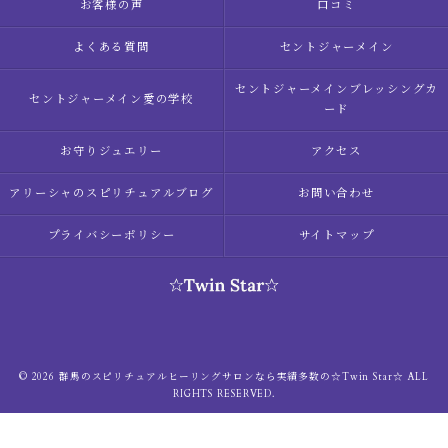
お客様の声
口コミ
よくある質問
セントジャーメイン
セントジャーメインブレッシングカ
セントジャーメイン愛の学校
ード
お守りジュエリー
アクセス
アリーシャのスピリチュアルブログ
お問い合わせ
プライバシーポリシー
サイトマップ
© 2026 群馬のスピリチュアルヒーリングサロンなら実績多数の☆Twin Star☆ ALL
RIGHTS RESERVED.