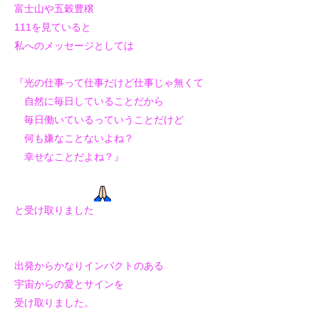
富士山や五穀豊穣
111を見ていると
私へのメッセージとしては
『光の仕事って仕事だけど仕事じゃ無くて
自然に毎日していることだから
毎日働いているっていうことだけど
何も嫌なことないよね？
幸せなことだよね？』
と受け取りました
出発からかなりインパクトのある
宇宙からの愛とサインを
受け取りました。