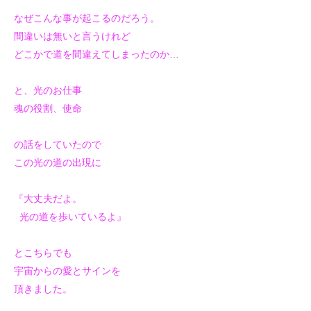
なぜこんな事が起こるのだろう。
間違いは無いと言うけれど
どこかで道を間違えてしまったのか…
と、
光のお仕事
魂の役割、使命
の話をしていたので
この光の道の出現に
『大丈夫だよ。
光の道を
歩いているよ』
とこちらでも
宇宙からの愛とサインを
頂きました。