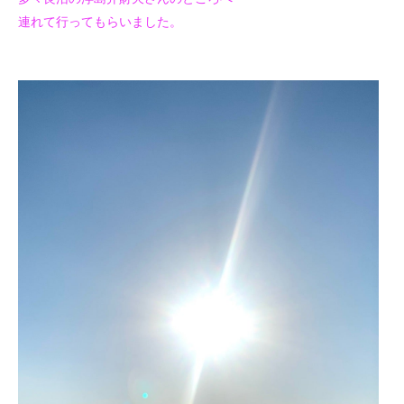
連れて行ってもらいました。