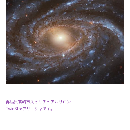
群馬県高崎市スピリチュアルサロン
TwinStarアリーシャです。