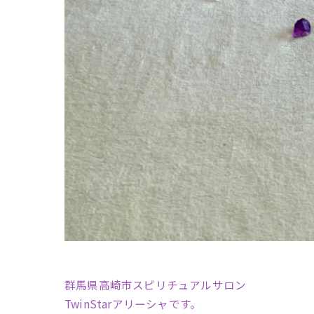
群馬県高崎市スピリチュアルサロン
TwinStarアリーシャです。