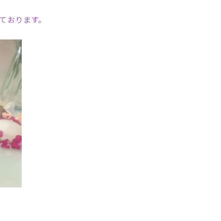
ております。