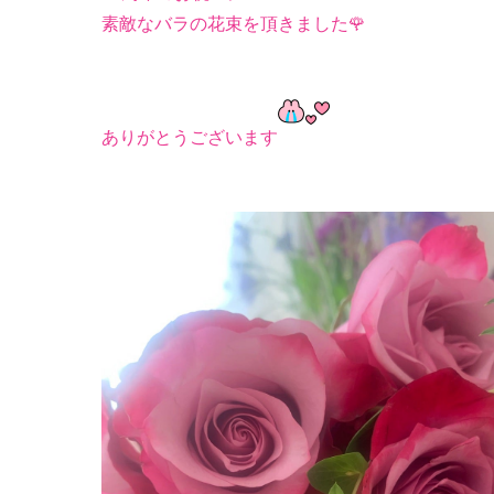
素敵なバラの花束を頂きました🌹
ありがとうございます