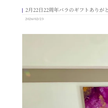
2月22日22周年バラのギフトありが
2026/02/23