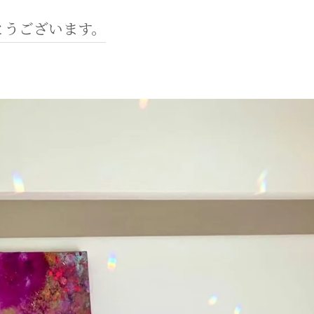
とうございます。