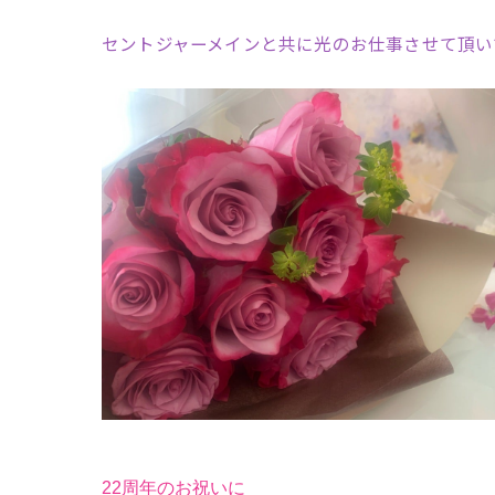
セントジャーメインと共に光のお仕事させて頂い
22周年のお祝いに