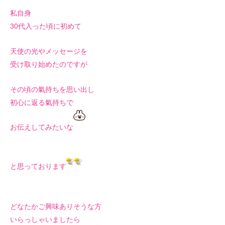
私自身
30代入った頃に初めて
天使の光やメッセージを
受け取り始めたのですが
その頃の氣持ちを思い出し
初心に返る氣持ちで
お伝えしてみたいな
と思っております
どなたかご興味ありそうな方
いらっしゃいましたら