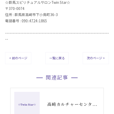
☆群馬スピリチュアルサロンTwin Star☆
〒370-0074
住所 : 群馬県高崎市下小鳥町36-3
電話番号 :
090-4724-1865
--------------------------------------------------------------------
--
< 前のページ
一覧に戻る
次のページ >
関連記事
高崎カルチャーセンターでのエンジェルカード講座スタート