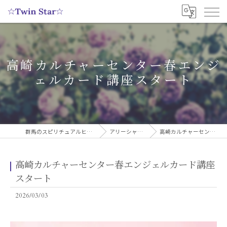
高崎カルチャーセンター春エンジ
ェルカード講座スタート
群馬のスピリチュアルヒーリングサロンなら実績多数の☆Twin Star☆
アリーシャのスピリチュアルブログ
高崎カルチャーセンター春エンジェルカード講座スタート
高崎カルチャーセンター春エンジェルカード講座
スタート
2026/03/03