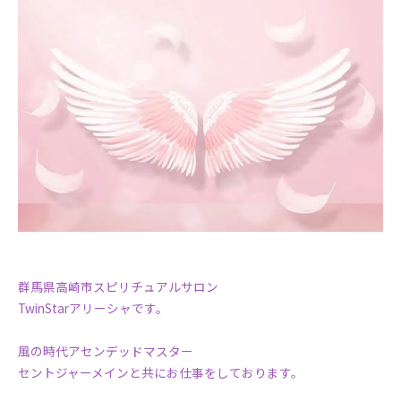
群馬県高崎市スピリチュアルサロン
TwinStarアリーシャです。
風の時代アセンデッドマスター
セントジャーメインと共にお仕事をしております。