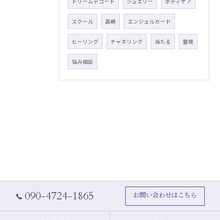
ドリームデコード
ジュエリー
ボディケア
スクール
高崎
エンジェルカード
ヒーリング
チャネリング
当たる
霊視
悩み相談
090-4724-1865
お問い合わせはこちら