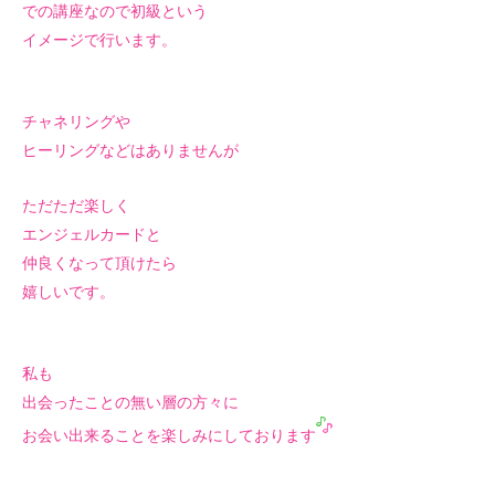
での講座なので初級という
イメージで行います。
チャネリングや
ヒーリングなどはありませんが
ただただ楽しく
エンジェルカードと
仲良くなって頂けたら
嬉しいです。
私も
出会ったことの無い層の方々に
お会い出来ることを楽しみにしております