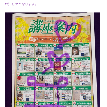
お知らせとなります。