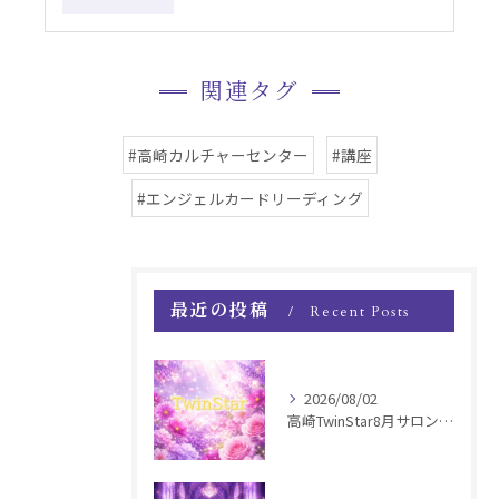
関連タグ
#高崎カルチャーセンター
#講座
#エンジェルカードリーディング
最近の投稿
Recent Posts
2026/08/02
高崎TwinStar8月サロンお知らせ