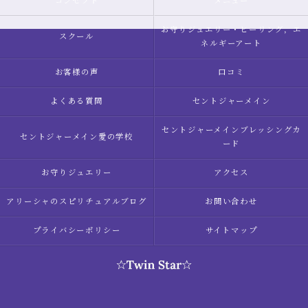
コンセプト
メニュー
お守りジュエリー・ヒーリング，エ
スクール
ネルギーアート
お客様の声
口コミ
よくある質問
セントジャーメイン
セントジャーメインブレッシングカ
セントジャーメイン愛の学校
ード
お守りジュエリー
アクセス
アリーシャのスピリチュアルブログ
お問い合わせ
プライバシーポリシー
サイトマップ