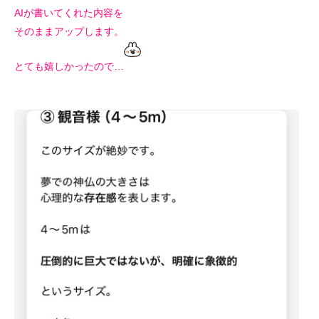
AIが書いてくれた内容を
そのままアップします。
とても嬉しかったので…