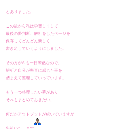
とありました。
この後から私は学習しまして
最後の夢判断、解析をしたページを
保存してどんどん新しく
書き足していくようにしました。
その方がAIも一目瞭然なので。
解析と自分が率直に感じた事を
踏まえて整理していっています。
もう一つ整理したい夢があり
それもまとめておきたい。
何だかアウトプットが続いていますが
失礼いたします