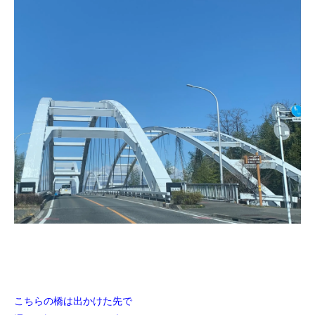
こちらの橋は出かけた先で