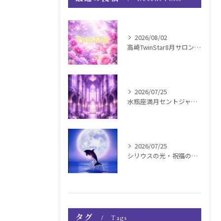
2026/08/02
高崎TwinStar8月サロンお知らせ
2026/07/25
水瓶座満月セントジャーメインGSVF遠隔お知らせ
2026/07/25
シリウスの光・祝福の波動チャージ遠隔お知らせ〜銀河新年〜
タグ
Tags