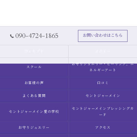
090-4724-1865
お問い合わせはこちら
コンセプト
メニュー
お守りジュエリー・ヒーリング，エ
スクール
ネルギーアート
お客様の声
口コミ
よくある質問
セントジャーメイン
セントジャーメインブレッシングカ
セントジャーメイン愛の学校
ード
お守りジュエリー
アクセス