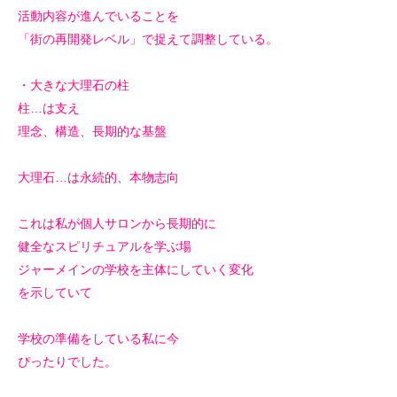
活動内容が進んでいることを
「街の再開発レベル」で捉えて調整している。
・大きな大理石の柱
柱…は支え
理念、構造、長期的な基盤
大理石…は永続的、本物志向
これは私が個人サロンから長期的に
健全なスピリチュアルを学ぶ場
ジャーメインの学校を主体にしていく変化
を示していて
学校の準備をしている私に今
ぴったりでした。