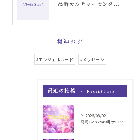
高崎カルチャーセンターでのエンジェルカード講座スタート
関連タグ
#エンジェルカード
#メッセージ
最近の投稿
Recent Posts
2026/08/02
高崎TwinStar8月サロンお知らせ