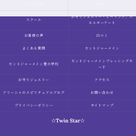
コンセプト
メニュー
お守りジュエリー・ヒーリング，エ
スクール
ネルギーアート
お客様の声
口コミ
よくある質問
セントジャーメイン
セントジャーメインブレッシングカ
セントジャーメイン愛の学校
ード
お守りジュエリー
アクセス
アリーシャのスピリチュアルブログ
お問い合わせ
プライバシーポリシー
サイトマップ