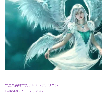
群馬県高崎市スピリチュアルサロン
TwinStarアリーシャです。