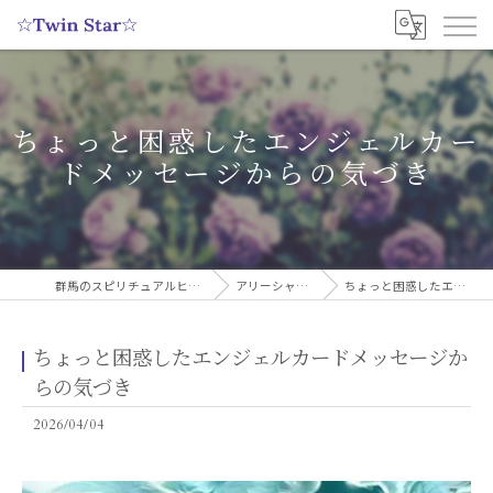
ちょっと困惑したエンジェルカー
ドメッセージからの気づき
群馬のスピリチュアルヒーリングサロンなら実績多数の☆Twin Star☆
アリーシャのスピリチュアルブログ
ちょっと困惑したエンジェルカードメッセージからの気づき
ちょっと困惑したエンジェルカードメッセージか
らの気づき
2026/04/04