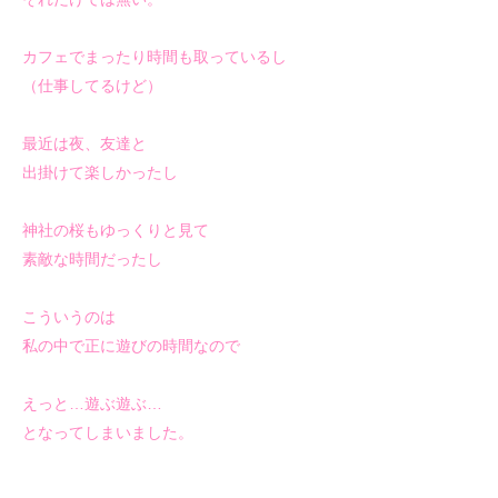
カフェでまったり時間も取っているし
（仕事してるけど）
最近は夜、友達と
出掛けて楽しかったし
神社の桜もゆっくりと見て
素敵な時間だったし
こういうのは
私の中で正に遊びの時間なので
えっと…遊ぶ遊ぶ…
となってしまいました。