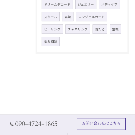
ドリームデコード
ジュエリー
ボディケア
スクール
高崎
エンジェルカード
ヒーリング
チャネリング
当たる
霊視
悩み相談
090-4724-1865
お問い合わせはこちら