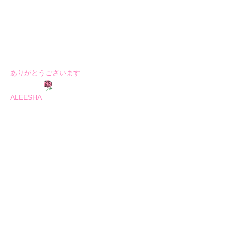
ありがとうございます
ALEESHA