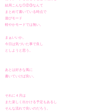
結局こんな①②③なんて
まとめて書いている時点で
遊びモード
軽やかモードでは無い。
まぁいいか。
今日は気づいた事で良し
としようと思う。
あとは好きな風に
書いていけば良い。
それに４月は
また楽しく出かける予定もあるし
そんな流れで良いのだろう。