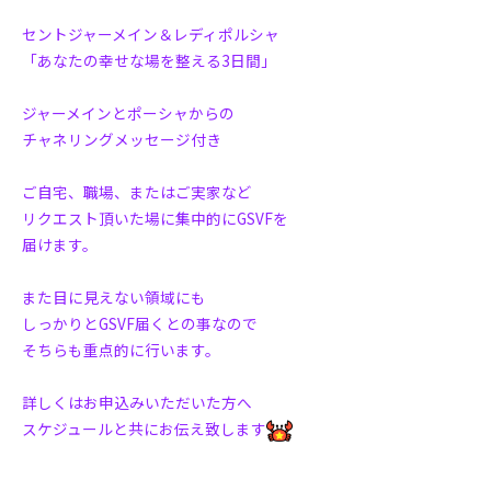
セントジャーメイン＆レディポルシャ
「あなたの幸せな場を整える3日間」
ジャーメインとポーシャからの
チャネリングメッセージ付き
ご自宅、職場、またはご実家など
リクエスト頂いた場に集中的にGSVFを
届けます。
また目に見えない領域にも
しっかりとGSVF届くとの事なので
そちらも重点的に行います。
詳しくはお申込みいただいた方へ
スケジュールと共にお伝え致します