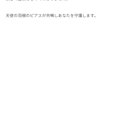
天使の羽根のピアスが共鳴しあなたを守護します。