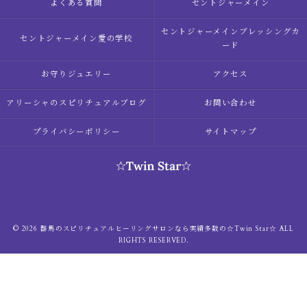
よくある質問
セントジャーメイン
セントジャーメインブレッシングカ
セントジャーメイン愛の学校
ード
お守りジュエリー
アクセス
アリーシャのスピリチュアルブログ
お問い合わせ
プライバシーポリシー
サイトマップ
© 2026 群馬のスピリチュアルヒーリングサロンなら実績多数の☆Twin Star☆ ALL
RIGHTS RESERVED.