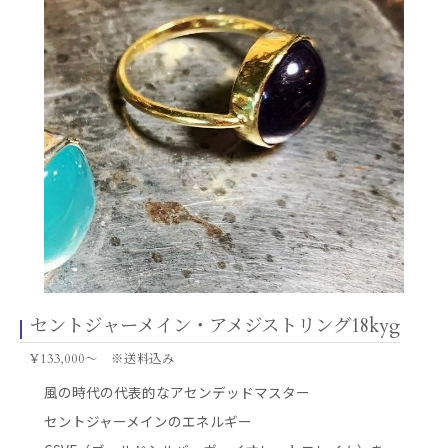
セントジャーメイン・アメジストリング18kyg
¥133,000～ ※送料込み
風の時代の代表的なアセンデッドマスター
セントジャーメインのエネルギー