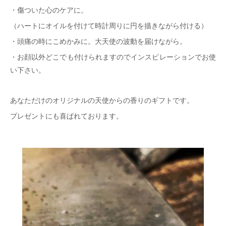
・傷ついた心のケアに。
（ハートにオイルを付けて時計周りに円を描きながら付ける）
・頭痛の時にこめかみに。大天使の波動を届けながら。
・お顔以外どこでも付けられますのでインスピレーションでお使
い下さい。
あなただけのオリジナルの天使からの香りのギフトです。
プレゼントにも喜ばれております。