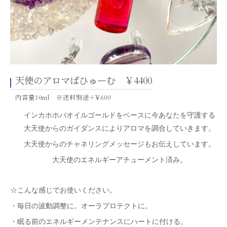
天使のアロマぱひゅーむ ￥4400
内容量10ml ※送料別途＋¥600
インカホホバオイルゴールドをベースに今あなたを守護する
大天使からのガイダンスによりアロマを調合していきます。
大天使からのチャネリングメッセージもお伝えしています。
大天使のエネルギーアチューメント済み。
☆こんな感じでお使いください。
・毎日の波動調整に。オーラプロテクトに。
・眠る前のエネルギーメンテナンスにハートに付ける。