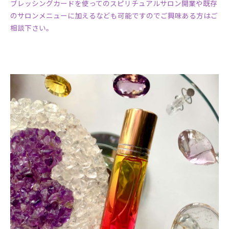
ブレッシングカードを使ってのスピリチュアルサロン開業や既存
のサロンメニューに加えるなども可能ですのでご興味ある方はご
相談下さい。