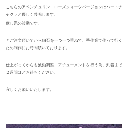
こちらのアベンチュリン・ローズクォーツバージョンはハートチ
ャクラと優しく共鳴します。
癒し系の波動です。
＊ご注文頂いてから細石を一つ一つ重ねて、手作業で作って行く
ため制作にお時間頂いております。
仕上がってからも波動調整、アチューメントを行う為、到着まで
２週間ほどお待ちください。
宜しくお願いいたします。