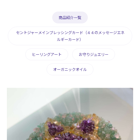
商品紹介一覧
セントジャーメインブレッシングカード（４４のメッセージエネ
ルギーカード）
ヒーリングアート
お守りジュエリー
オーガニックオイル