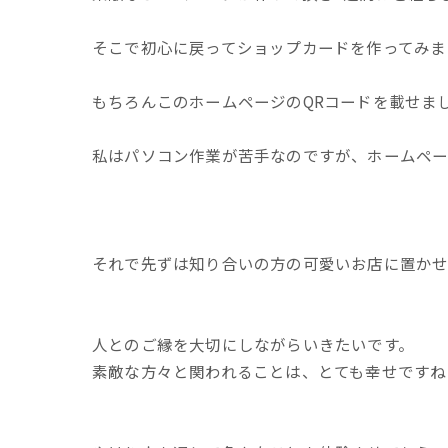
そこで初心に戻ってショップカードを作ってみま
もちろんこのホームページのQRコードを載せま
私はパソコン作業が苦手なのですが、ホームペー
それで先ずは知り合いの方の可愛いお店に置かせ
人とのご縁を大切にしながらいきたいです。
素敵な方々と関われることは、とても幸せですね