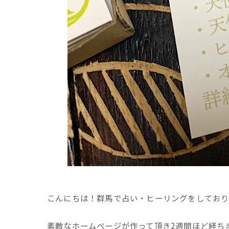
こんにちは
！群馬で占い・ヒーリングをしておりますT
素敵なホームページが作って頂き2週間ほど経ち