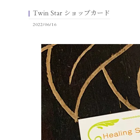
Twin Star ショップカード
2022/06/16