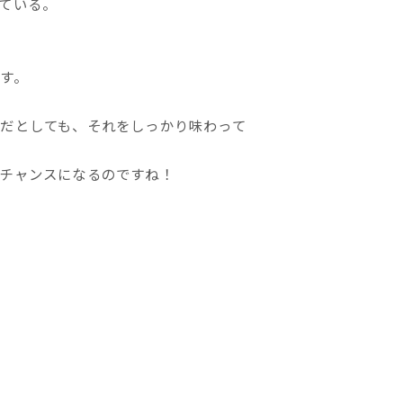
ている。
す。
だとしても、それをしっかり味わって
チャンスになるのですね！