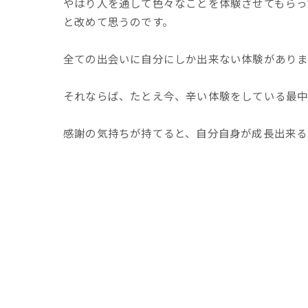
やはり人を通して色々なことを体験させてもらっ
と改めて思うのです。
全ての出会いに自分にしか出来ない体験がありま
それならば、たとえ今、辛い体験をしている最中
感謝の気持ちが持てると、自分自身が成長出来る