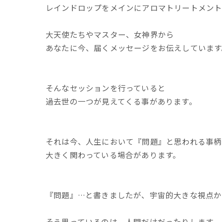
レインドロップをメインにアロマトリートメン
大天使たちやマスター、女神界から
あなたに今、届くメッセージをお伝えしています
そんなセッションを行っていると
過去世の一つが見えてくる事があります。
それは今、人生において『問題』と思われる事柄
大きく関わっている場合があります。
『問題』…と書きましたが、宇宙的大きな視点か
そう思っているのは、人間だけだったりします。