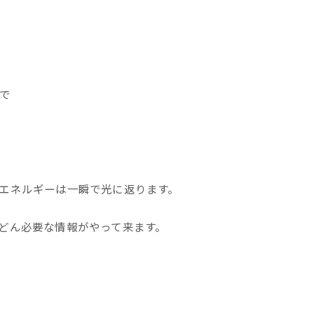
で
エネルギーは一瞬で光に返ります。
どん必要な情報がやって来ます。