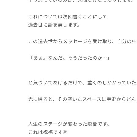
これについては次回書くことにして
過去世に話を戻します。
この過去世からメッセージを受け取り、自分の中
「あぁ。なんだ。そうだったのか…」
と気づいてあげるだけで、重くのしかかっていた
光に帰ると、その空いたスペースに宇宙からどん
人生のステージが変わった瞬間です。
これは祝福です🌸