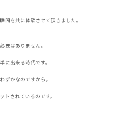
な瞬間を共に体験させて頂きました。
う必要はありません。
単に出来る時代です。
極わずかなのですから。
ットされているのです。