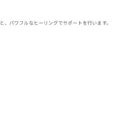
と、パワフルなヒーリングでサポートを行います。