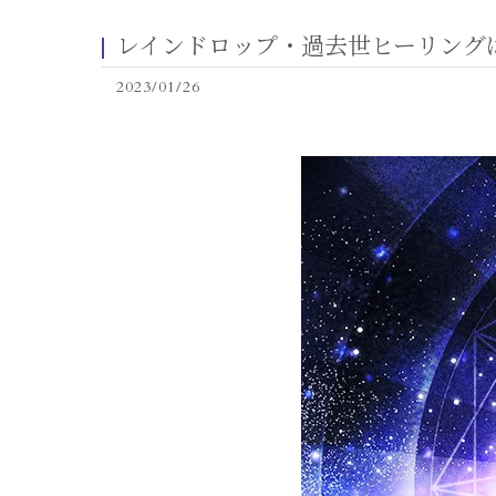
レインドロップ・過去世ヒーリング
2023/01/26