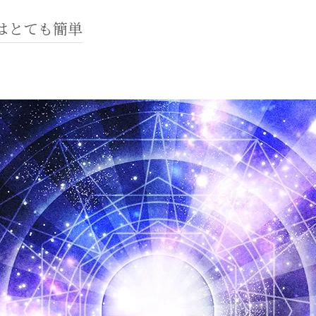
はとても簡単