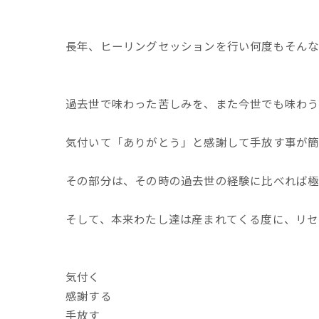
長年、ヒーリングセッションを行い何度もそん
過去世で味わった苦しみを、また今世でも味わ
気付いて「ありがとう」と感謝して手放す事が簡
その部分は、その時の過去世の経験に比べれば
そして、本来わたし達は産まれてくる度に、リセ
気付く
感謝する
手放す