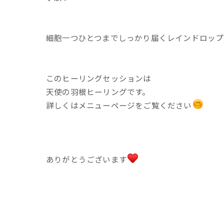
細胞一つひとつまでしっかり届くレインドロップ
このヒーリングセッションは
天使の羽根ヒーリングです。
詳しくはメニューページをご覧ください
ありがとうございます