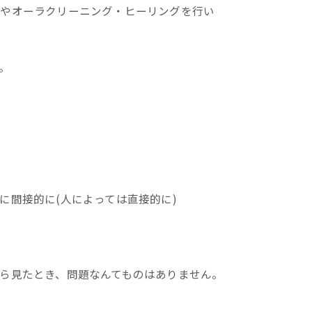
トやオーラクリーニング・ヒーリングを行い
。
に間接的に(人によっては直接的に)
ら見たとき、問題なんてものはありません。