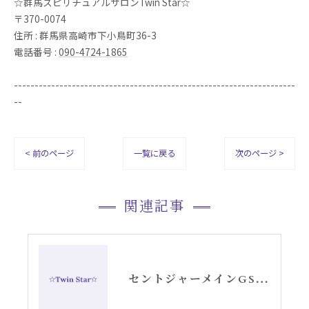
☆群馬スピリチュアルサロンTwin Star☆
〒370-0074
住所 : 群馬県高崎市下小鳥町36-3
電話番号 :
090-4724-1865
--------------------------------------------------------------------
--
< 前のページ
一覧に戻る
次のページ >
関連記事
セントジャーメインGSVF紫の炎・瞑想会〜高崎twinstar〜