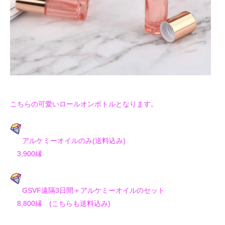
こちらの可愛いロールオンボトルとなります。
アルケミーオイルのみ(送料込み)
3,900縁
GSVF遠隔3日間＋アルケミーオイルのセット
8,800縁 (こちらも送料込み)