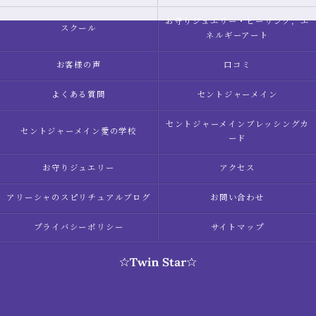
お守りジュエリー・ヒーリング，エ
スクール
ネルギーアート
お客様の声
口コミ
よくある質問
セントジャーメイン
セントジャーメインブレッシングカ
セントジャーメイン愛の学校
ード
お守りジュエリー
アクセス
アリーシャのスピリチュアルブログ
お問い合わせ
プライバシーポリシー
サイトマップ