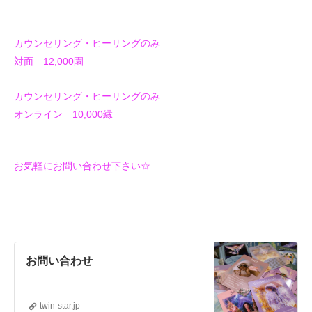
カウンセリング・ヒーリングのみ
対面 12,000園
カウンセリング・ヒーリングのみ
オンライン 10,000縁
お気軽にお問い合わせ下さい☆
お問い合わせ
twin-star.jp