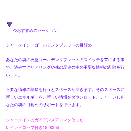
今おすすめのセッション
ジャーメイン・ゴールデンタブレットの目醒め
あなたの魂の石盤ゴールデンタブレットのスイッチを🔛にする事
で、過去世クリアリングや魂の歴史の中の不要な情報の削除を行
います。
不要な情報の削除を行うとスペースが空きます。そのスペースに
新しいエネルギーを、新しい情報をダウンロード、チャージしあ
なたの魂の目覚めのサポートを行います。
ジャーメインのガイダンスアロマを使った
レインドロップ付き18,000縁