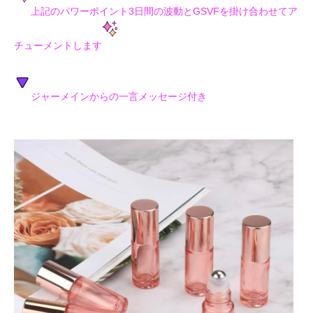
上記のパワーポイント3日間の波動とGSVFを掛け合わせてア
チューメントします
ジャーメインからの一言メッセージ付き