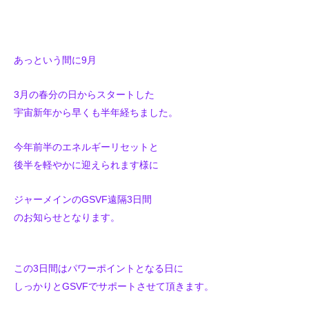
あっという間に9月
3月の春分の日からスタートした
宇宙新年から早くも半年経ちました。
今年前半のエネルギーリセットと
後半を軽やかに迎えられます様に
ジャーメインのGSVF遠隔3日間
のお知らせとなります。
この3日間はパワーポイントとなる日に
しっかりとGSVFでサポートさせて頂きます。