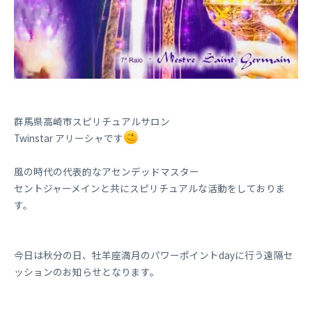
群馬県高崎市スピリチュアルサロン
Twinstar アリーシャです
風の時代の代表的なアセンデッドマスター
セントジャーメインと共にスピリチュアルな活動をしておりま
す。
今日は秋分の日、牡羊座満月のパワーポイントdayに行う遠隔セ
ッションのお知らせとなります。