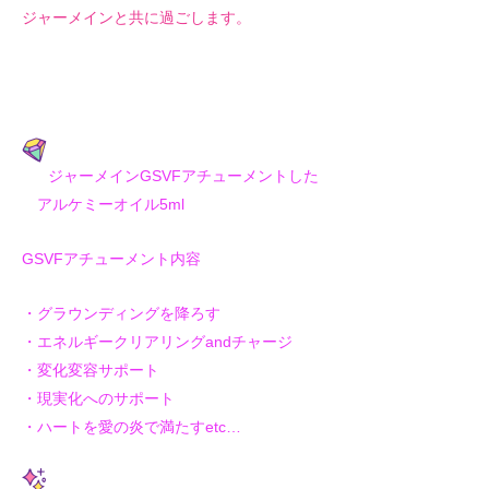
ジャーメインと共に過ごします。
ジャーメインGSVFアチューメントした
アルケミーオイル5ml
GSVFアチューメント内容
・グラウンディングを降ろす
・エネルギークリアリングandチャージ
・変化変容サポート
・現実化へのサポート
・ハートを愛の炎で満たすetc…