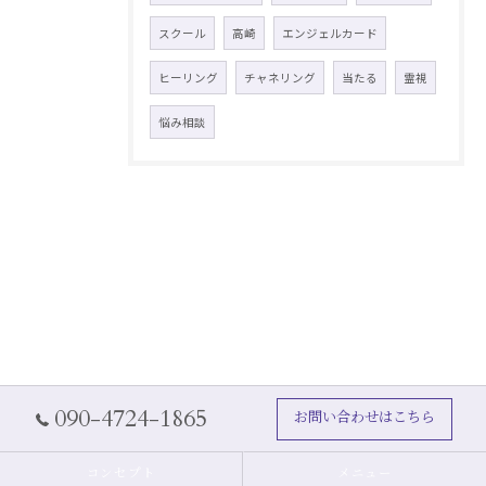
スクール
高崎
エンジェルカード
ヒーリング
チャネリング
当たる
霊視
悩み相談
090-4724-1865
お問い合わせはこちら
コンセプト
メニュー