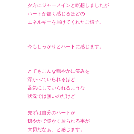
夕方にジャーメインと瞑想しましたが
ハートが熱く感じるほどの
エネルギーを届けてくれたご様子。
今もしっかりとハートに感じます。
とてもこんな穏やかに笑みを
浮かべていられるほど
呑気にしていられるような
状況では無いのだけど
先ずは自分のハートが
穏やかで暖かく居られる事が
大切だなぁ、と感じます。