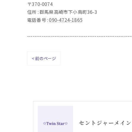
〒370-0074
住所 : 群馬県高崎市下小鳥町36-3
電話番号 :
090-4724-1865
---------------------------------------------------------
< 前のページ