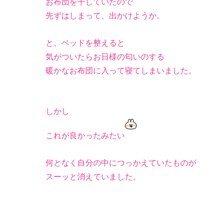
お布団を干していたので
先ずはしまって、出かけようか。
と、ベッドを整えると
気がついたらお日様の匂いのする
暖かなお布団に入って寝てしまいました。
しかし
これが良かったみたい
何となく自分の中につっかえていたものが
スーッと消えていました。