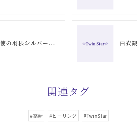
お守りジュエリー天使の羽根シルバーピアス
関連タグ
#高崎
#ヒーリング
#TwinStar