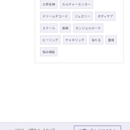
少彦名神
カルチャーセンター
ドリームデコード
ジュエリー
ボディケア
スクール
高崎
エンジェルカード
ヒーリング
チャネリング
当たる
霊視
悩み相談