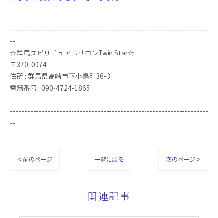
--------------------------------------------------------------------
--
☆群馬スピリチュアルサロンTwin Star☆
〒370-0074
住所 : 群馬県高崎市下小鳥町36-3
電話番号 :
090-4724-1865
--------------------------------------------------------------------
--
< 前のページ
一覧に戻る
次のページ >
関連記事