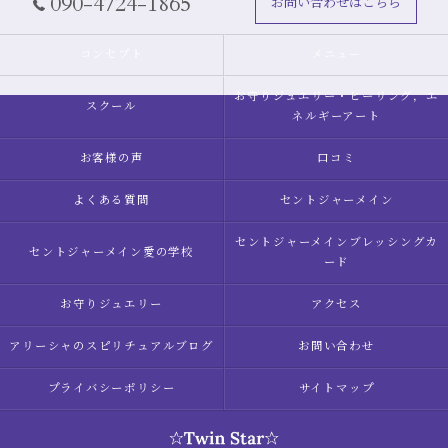
090-4724-1865
お問い合わせはこちら
コンセプト
メニュー
お守りジュエリー・ヒーリング，エ
スクール
ネルギーアート
お客様の声
口コミ
よくある質問
セントジャーメイン
セントジャーメインブレッシングカ
セントジャーメイン愛の学校
ード
お守りジュエリー
アクセス
アリーシャのスピリチュアルブログ
お問い合わせ
プライバシーポリシー
サイトマップ