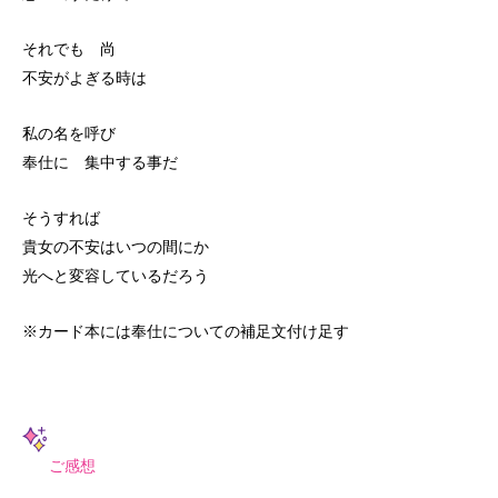
それでも 尚
不安がよぎる時は
私の名を呼び
奉仕に 集中する事だ
そうすれば
貴女の不安はいつの間にか
光へと変容しているだろう
※カード本には奉仕についての補足文付け足す
ご感想