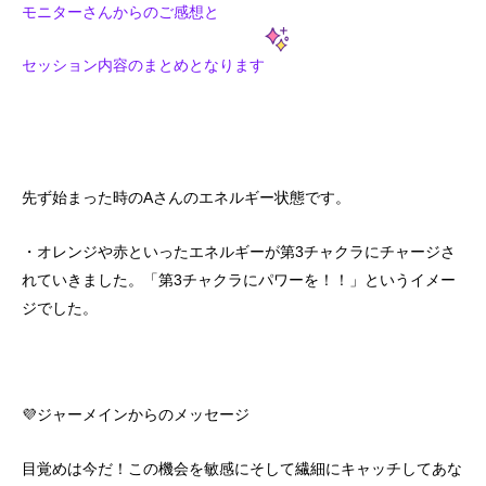
モニターさんからのご感想と
セッション内容のまとめとなります
先ず始まった時のAさんのエネルギー状態です。
・オレンジや赤といったエネルギーが第3チャクラにチャージさ
れていきました。「第3チャクラにパワーを！！」というイメー
ジでした。
💜ジャーメインからのメッセージ
目覚めは今だ！この機会を敏感にそして繊細にキャッチしてあな