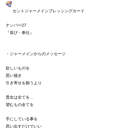
セントジャーメインブレッシングカード
ナンバー27
『喜び・奉仕』
・ジャーメインからのメッセージ
欲しいものを
思い描き
引き寄せを願うより
貴女は全てを…
望むもの全てを
手にしている事を
思い出すだけでいい