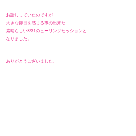
お話ししていたのですが
大きな節目を感じる事の出来た
素晴らしい3/31のヒーリングセッションと
なりました。
ありがとうございました。