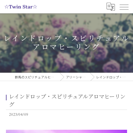
レインドロップ・スピリチュアル
アロマヒーリング
群馬のスピリチュアルヒーリングサロンなら実績多数の☆Twin Star☆
アリーシャのスピリチュアルブログ
レインドロップ・スピリチュアルアロマヒーリング
レインドロップ・スピリチュアルアロマヒーリン
グ
2023/04/09