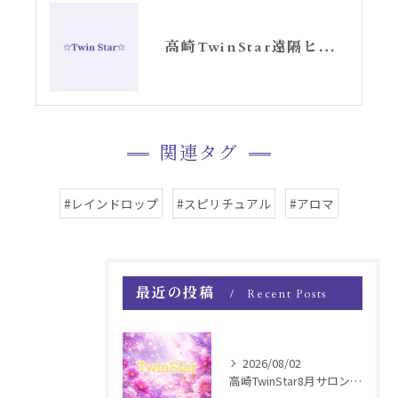
高崎TwinStar遠隔ヒーリング⭐︎⭐︎セッションお知らせ
関連タグ
#レインドロップ
#スピリチュアル
#アロマ
最近の投稿
Recent Posts
2026/08/02
高崎TwinStar8月サロンお知らせ