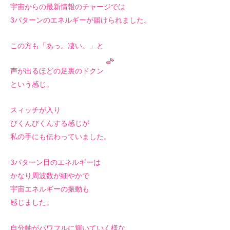
宇宙からの最新情報のチャージでは
3パターンのエネルギーが届けられました。
この方も「あっ。凄い。」と
声が出るほどの足裏のドクン
という感じ。
スィッチが入り
びくんびくんする感じが
私の手にも伝わっていました。
3パターン目のエネルギーは
かなり周波数が細やかで
宇宙エネルギーの振動も
感じました。
自分軸がパワフルに輝いていく様な