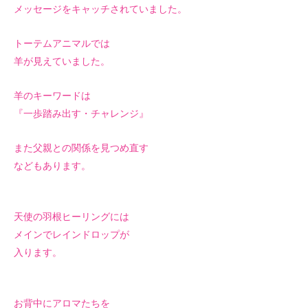
メッセージをキャッチされていました。
トーテムアニマルでは
羊が見えていました。
羊のキーワードは
『一歩踏み出す・チャレンジ』
また父親との関係を見つめ直す
などもあります。
天使の羽根ヒーリングには
メインでレインドロップが
入ります。
お背中にアロマたちを