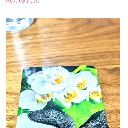
浮かんできました。