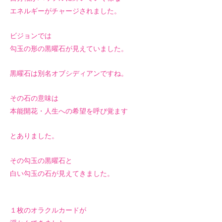
エネルギーがチャージされました。
ビジョンでは
勾玉の形の黒曜石が見えていました。
黒曜石は別名オブシディアンですね。
その石の意味は
本能開花・人生への希望を呼び覚ます
とありました。
その勾玉の黒曜石と
白い勾玉の石が見えてきました。
１枚のオラクルカードが