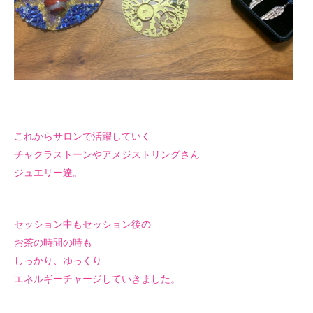
これからサロンで活躍していく
チャクラストーンや
アメジストリングさん
ジュエリー達。
セッション中もセッション後の
お茶の時間の時も
しっかり、ゆっくり
エネルギーチャージしていきました。