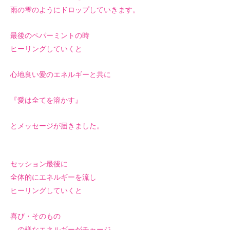
雨の雫のようにドロップしていきます。
最後のペパーミントの時
ヒーリングしていくと
心地良い愛のエネルギーと共に
『愛は全てを溶かす』
とメッセージが届きました。
セッション最後に
全体的にエネルギーを流し
ヒーリングしていくと
喜び・そのもの
…の様なエネルギーがチャージ