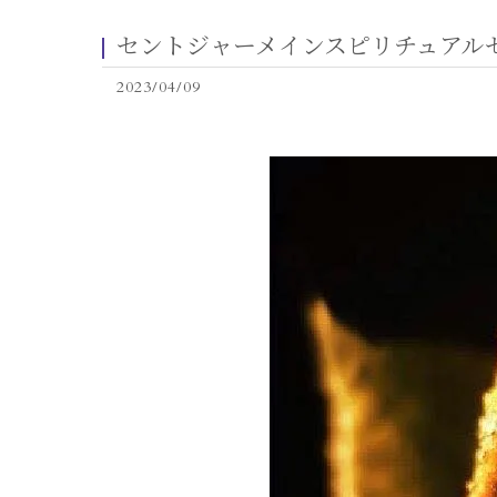
セントジャーメインスピリチュアル
2023/04/09