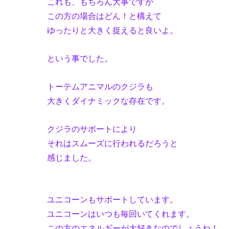
これも、もちろん大事ですが
この方の場合はどん！と構えて
ゆったりと大きく捉えると良いよ。
という事でした。
トーテムアニマルのクジラも
大きくダイナミックな存在です。
クジラのサポートにより
それはスムーズに行われるだろうと
感じました。
ユニコーンもサポートしています。
ユニコーンはいつも毎回いてくれます。
この方のエネルギーが大好きなのでしょうね！