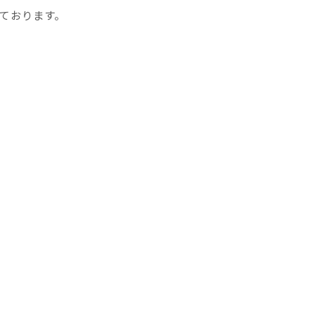
ております。