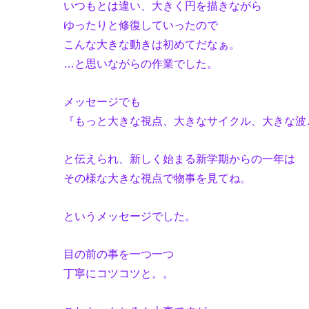
いつもとは違い、大きく円を描きながら
ゆったりと修復していったので
こんな大きな動きは初めてだなぁ。
…と思いながらの作業でした。
メッセージでも
『もっと大きな視点、大きなサイクル、大きな波
と伝えられ、新しく始まる新学期からの一年は
その様な大きな視点で物事を見てね。
というメッセージでした。
目の前の事を一つ一つ
丁寧にコツコツと。。