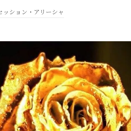
セッション・アリーシャ