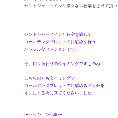
セントジャーメインと様々なお仕事をさせて頂い
セントジャーメインと時空を旅して
ゴールデンタブレットの目醒めを行う
パワフルなセッションです。
今、切り替わりのタイミングですものね！
こちらの方もタイミングで
ゴールデンタブレットの目醒めスィッチを
オンにする為に来てくださいました。
〜セッション記事〜