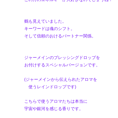
鶴も見えていました。
キーワードは魂のシフト。
そして信頼のおけるパートナー関係。
ジャーメインのブレッシングドロップを
お付けするスペシャルバージョンです。
(ジャーメインから伝えられたアロマを
使うレインドロップです)
こちらで使うアロマたちは本当に
宇宙や銀河を感じる香りです。