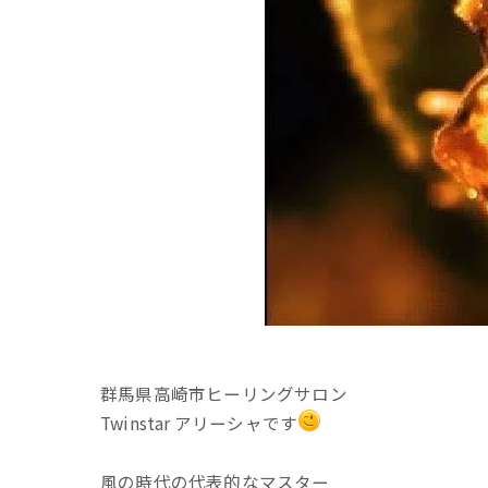
群馬県高崎市ヒーリングサロン
Twinstar アリーシャです
風の時代の代表的なマスター