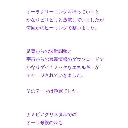
オーラクリーニングを行っていくと
かなりビリビリと放電していましたが
何回かのヒーリングで整いました。
足裏からの波動調整と
宇宙からの最新情報のダウンロードで
かなりダイナミックなエネルギーが
チャージされていきました。
そのテーマは静寂でした。
ナミビアクリスタルでの
オーラ修復の時も