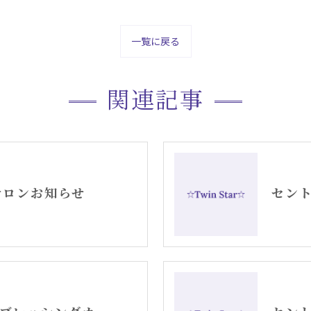
一覧に戻る
関連記事
月サロンお知らせ