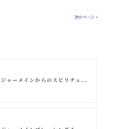
次のページ >
セントジャーメインからのスピリチュアルメッセージ・アリーシャ