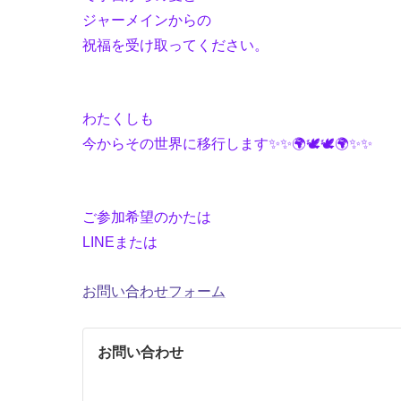
ジャーメインからの
祝福を受け取ってください。
わたくしも
今からその世界に移行します✨✨🌍🕊️🕊️🌍✨✨
ご参加希望のかたは
LINEまたは
お問い合わせフォーム
お問い合わせ