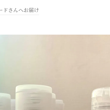
ードさんへお届け