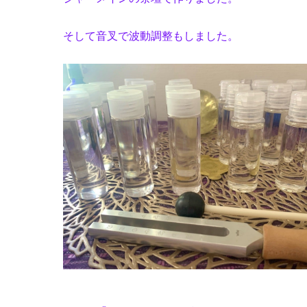
そして音叉で波動調整もしました。