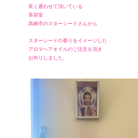
長く通わせて頂いている
美容室
高崎市のスターシードさんから
スターシードの香りをイメージした
アロマヘアオイルのご注文を頂き
お作りしました。