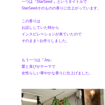
一つは『StarSeed 』というタイトルで
StarSeedそのものの香りに仕上がっています。
この香りは
お話ししていた時から
インスピレーションが来ていたので
そのまま✨お作りしました。
もう一つは『Joy』
愛と喜びがテーマで
女性らしい華やかな香りに仕上げました。