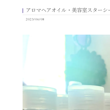
アロマヘアオイル・美容室スターシ
2023/06/08