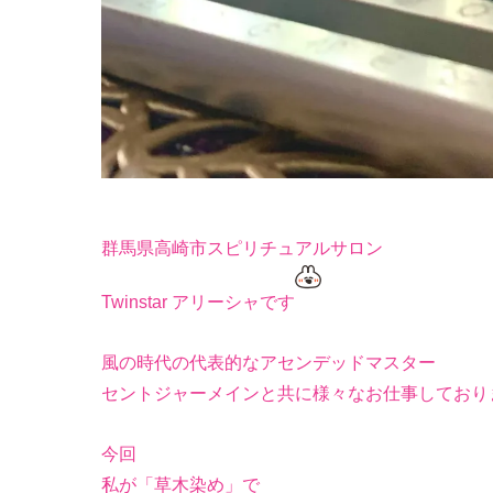
群馬県高崎市スピリチュアルサロン
Twinstar アリーシャです
風の時代の代表的なアセンデッドマスター
セントジャーメインと共に様々なお仕事しており
今回
私が「草木染め」で