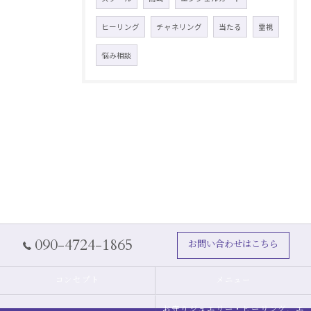
ヒーリング
チャネリング
当たる
霊視
悩み相談
090-4724-1865
お問い合わせはこちら
コンセプト
メニュー
お守りジュエリー・ヒーリング，エ