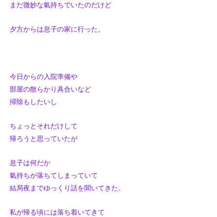
まだ微妙な氣持ちでいたのだけど
夕方からは息子の家に行った。
今日からの入院準備や
部屋の散らかり具合いなど
掃除もしたいし
ちょっとそれだけして
帰ろうと思っていたが
息子は何だか
氣持ちが落ちてしまっていて
結局夜までゆっくり話を聞いてきた。
私が帰る頃には落ち着いてきて