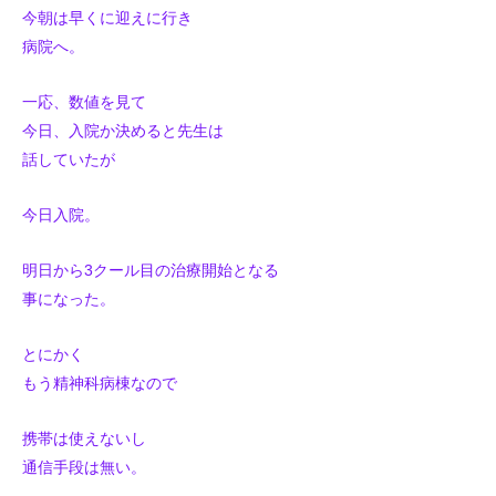
今朝は早くに迎えに行き
病院へ。
一応、数値を見て
今日、入院か決めると先生は
話していたが
今日入院。
明日から3クール目の治療開始となる
事になった。
とにかく
もう精神科病棟なので
携帯は使えないし
通信手段は無い。