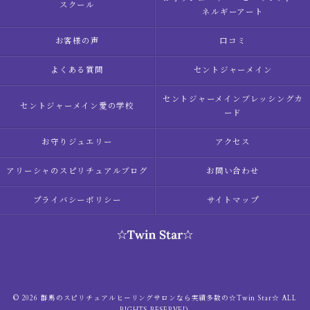
スクール
ネルギーアート
お客様の声
口コミ
よくある質問
セントジャーメイン
セントジャーメインブレッシングカ
セントジャーメイン愛の学校
ード
お守りジュエリー
アクセス
アリーシャのスピリチュアルブログ
お問い合わせ
プライバシーポリシー
サイトマップ
© 2026 群馬のスピリチュアルヒーリングサロンなら実績多数の☆Twin Star☆ ALL