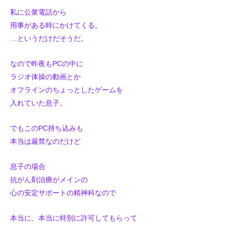
私に公衆電話から
用事がある時にかけてくる。
…というだけだそうだ。
なので昨夜もPCの中に
ラジオ体操の動画とか
オフラインのちょっとしたゲームを
入れていた息子。
でもこのPC持ち込みも
本当は厳禁なのだけど
息子の場合
抗がん剤治療がメインの
心の安定サポートの精神科なので
本当に、本当に特別に許可してもらって