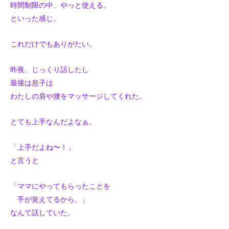
時間制限の中、やっと使える。
といった感じ。
これだけでもありがたい。
昨夜、じっくり話したし
最後は息子は
わたしの肩や腰をマッサージしてくれた。
とても上手なんだよなぁ。
「上手だよね〜！」
と言うと
「ママにやってもらったことを
手が覚えてるから。」
なんて話していた。