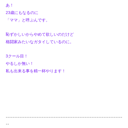
あ！
23歳にもなるのに
「ママ」と呼ぶんです。
恥ずかしいからやめて欲しいのだけど
格闘家みたいなガタイしているのに。
3クール目！
やるしか無い！
私も出来る事を精一杯やります！
--------------------------------------------------------------------
--