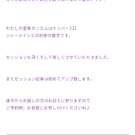
わたしの愛車ダニエルはナンバー222
ジャーメインとの約束の数字です。
セッションも深くそして楽しくさせていただきました。
またセッション記事は改めてアップ致します。
遠方からお越しの方はお迎えに参りますので
ご予約時、お氣軽にお申し付けくださいね♪
--------------------------------------------------------------------