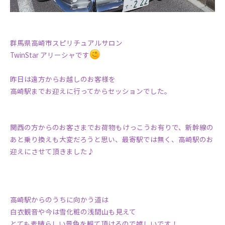
群馬県高崎市スピリチュアルサロン
TwinStar アリーシャです
昨日は遠方からお越しのお客様を
高崎駅までお迎えに行ってからセッションでした。
関西の方からのお客さまでお荷物もけっこうお有りで、新幹線の
あと乗り換えも大変だろうと思い、最寄駅では無く、高崎駅のお
迎えにさせて頂きました♪
高崎駅からのうちに向かう道は
白衣観音や今は雪化粧の浅間山も見えて
とても素晴らしい景色を観て頂けるので嬉しいです！