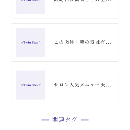
この肉体・魂の器は有限だから。
サロン人気メニュー天使の羽根ヒーリング・セッション記事です
関連タグ