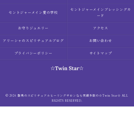
セントジャーメインブレッシングカ
セントジャーメイン愛の学校
ード
お守りジュエリー
アクセス
アリーシャのスピリチュアルブログ
お問い合わせ
プライバシーポリシー
サイトマップ
© 2026 群馬のスピリチュアルヒーリングサロンなら実績多数の☆Twin Star☆ ALL
RIGHTS RESERVED.