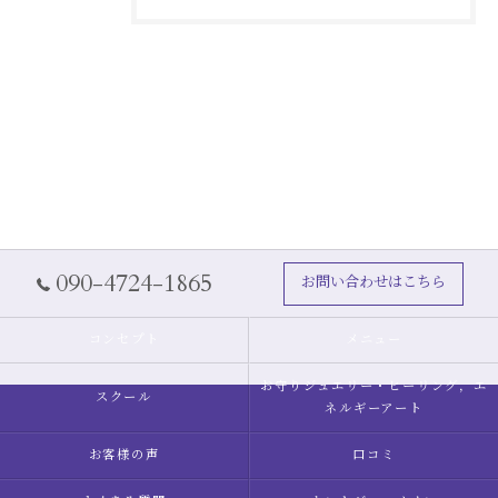
090-4724-1865
お問い合わせはこちら
コンセプト
メニュー
お守りジュエリー・ヒーリング，エ
スクール
ネルギーアート
お客様の声
口コミ