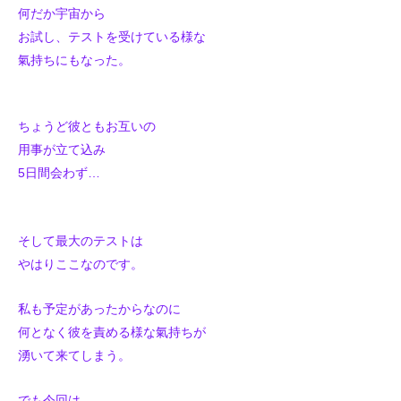
何だか宇宙から
お試し、テストを受けている様な
氣持ちにもなった。
ちょうど彼ともお互いの
用事が立て込み
5日間会わず…
そして最大のテストは
やはりここなのです。
私も予定があったからなのに
何となく彼を責める様な氣持ちが
湧いて来てしまう。
でも今回は