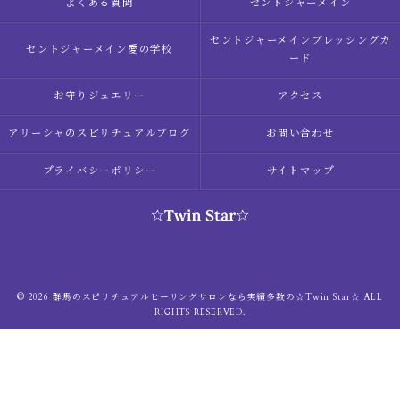
よくある質問
セントジャーメイン
セントジャーメインブレッシングカ
セントジャーメイン愛の学校
ード
お守りジュエリー
アクセス
アリーシャのスピリチュアルブログ
お問い合わせ
プライバシーポリシー
サイトマップ
© 2026 群馬のスピリチュアルヒーリングサロンなら実績多数の☆Twin Star☆ ALL
RIGHTS RESERVED.