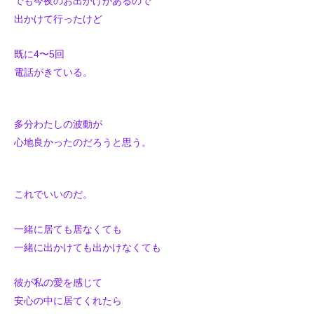
でも今夜のお出かけがあるので
出かけて行ったけど
既に4〜5回
電話がきている。
多分わたしの波動が
心地良かったのだろうと思う。
これでいいのだ。
一緒に居ても居なくても
一緒に出かけても出かけなくても
彼が私の愛を感じて
安心の中に居てくれたら