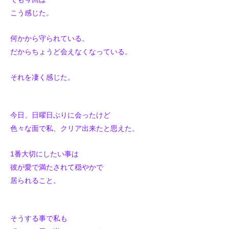
こう感じた。
何かから守られている。
だからちょうど会えなくなっている。
それを凄く感じた。
今日、日曜日ぶりに会ったけど
色々な面で私、クリア出来たと思えた。
1番大切にしたい事は
彼が愛で満たされて穏やかで
居られること。
そうする事で私も