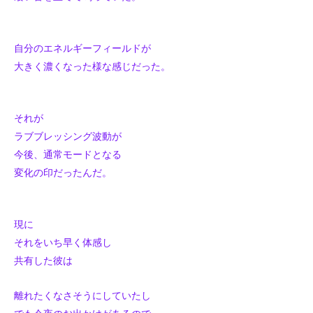
自分のエネルギーフィールドが
大きく濃くなった様な感じだった。
それが
ラブブレッシング波動が
今後、通常モードとなる
変化の印だったんだ。
現に
それをいち早く体感し
共有した彼は
離れたくなさそうにしていたし