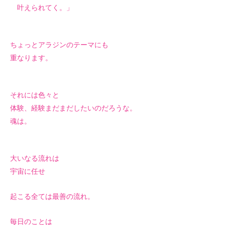
叶えられてく。」
ちょっとアラジンのテーマにも
重なります。
それには色々と
体験、経験まだまだしたいのだろうな。
魂は。
大いなる流れは
宇宙に任せ
起こる全ては最善の流れ。
毎日のことは