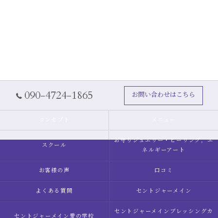
090-4724-1865
お問い合わせはこちら
コンセプト
メニュー
お守りジュエリー・ヒーリング，エ
スクール
ネルギーアート
お客様の声
口コミ
よくある質問
セントジャーメイン
セントジャーメインブレッシングカ
セントジャーメイン愛の学校