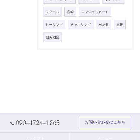
スクール
高崎
エンジェルカード
ヒーリング
チャネリング
当たる
霊視
悩み相談
090-4724-1865
お問い合わせはこちら
コンセプト
メニュー