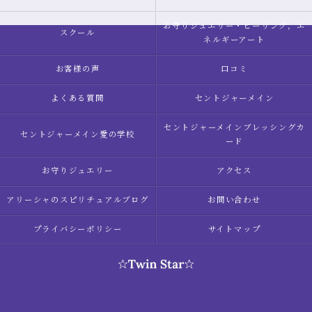
お守りジュエリー・ヒーリング，エ
スクール
ネルギーアート
お客様の声
口コミ
よくある質問
セントジャーメイン
セントジャーメインブレッシングカ
セントジャーメイン愛の学校
ード
お守りジュエリー
アクセス
アリーシャのスピリチュアルブログ
お問い合わせ
プライバシーポリシー
サイトマップ