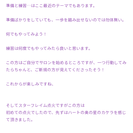
準備と練習…はここ最近のテーマでもあります。
準備ばかりをしていても、一歩を踏み出せないのでは勿体無い。
何でもやってみよう！
練習は何度でもやってみたら良いと思います。
この方はご自分でサロンを始めるところですが、一つ行動してみ
たらちゃんと、ご新規の方が見えてくださったそう！
これからが楽しみですね、
そしてスターフレイム点火ですがこの方は
初めての点火でしたので、先ずはハートの奥の星のカケラを感じ
て頂きました。