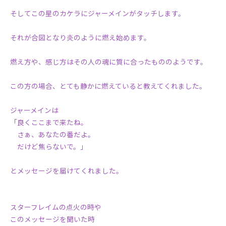
そしてこの星のカケラにジャーメインがタッチします。
それが合図となり炎のように燃え始めます。
燃え方や、感じ方はその人の魂に質に合ったもののようです。
この方の場合、とても静かに燃えていると教えてくれました。
ジャーメインは
「良くここまで来たね。
さぁ、あなたの番だよ。
だけど焦らないで。」
とメッセージを届けてくれました。
スターフレイムの点火の時や
このメッセージを聞いた時