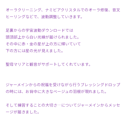
オーラクリーニング、ナミビアクリスタルでのオーラ修復、音叉
ヒーリングなどで、波動調整していきます。
足裏からの宇宙波動ダウンロードでは
頭頂部上から白い光線が届けられました。
その中に赤・金の星が上の方に輝いていて
下の方には星の光が見えました。
聖母マリアと観音がサポートしてくれています。
ジャーメインからの祝福を受けながら行うブレッシングドロップ
の時には、お背中に大きなベージュの羽根が現れました。
そして練習することの大切さ…についてジャーメインからメッセ
ージが届きました。