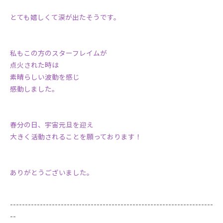
とても嬉しくて涙が出たそうです。
私もこの方のスターフレイムが
点火された時は
素晴らしい波動を感じ
感動しました。
春分の日、宇宙元旦を迎え
大きく活動されることを願っております！
ありがとうございました。
--------------------------------------------------------------------
--