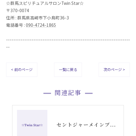
☆群馬スピリチュアルサロンTwin Star☆
〒370-0074
住所 : 群馬県高崎市下小鳥町36-3
電話番号 :
090-4724-1865
--------------------------------------------------------------------
--
< 前のページ
一覧に戻る
次のページ >
関連記事
セントジャーメインブレッシングカードGSVFグリッド画像