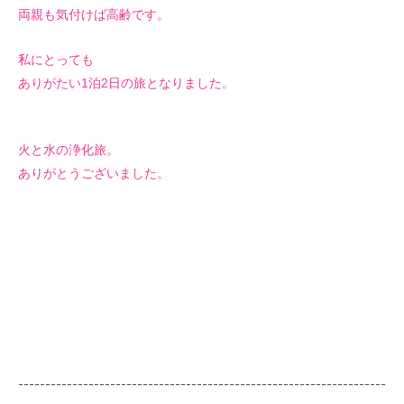
両親も気付けば高齢です。
私にとっても
ありがたい1泊2日の旅となりました。
火と水の浄化旅。
ありがとうございました。
--------------------------------------------------------------------