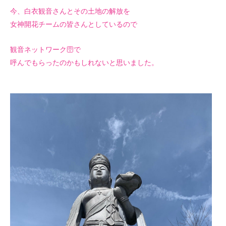
今、白衣観音さんとその土地の解放を
女神開花チームの皆さんとしているので
観音ネットワーク🛜で
呼んでもらったのかもしれないと思いました。