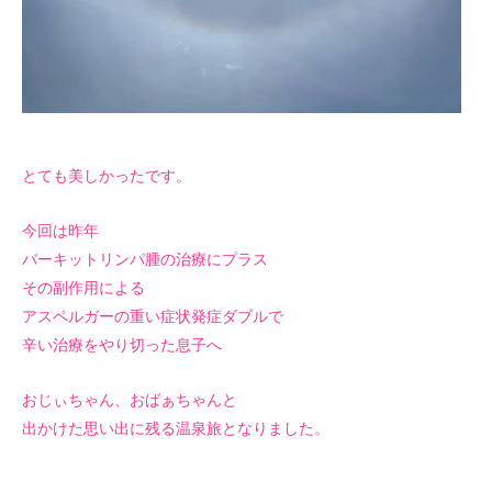
とても美しかったです。
今回は昨年
バーキットリンパ腫の治療にプラス
その副作用による
アスペルガーの重い症状発症ダブルで
辛い治療をやり切った息子へ
おじぃちゃん、おばぁちゃんと
出かけた思い出に残る温泉旅となりました。