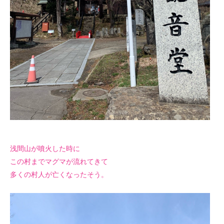
浅間山が噴火した時に
この村までマグマが流れてきて
多くの村人が亡くなったそう。