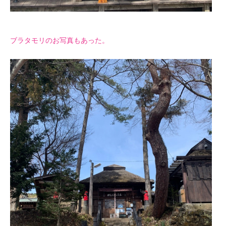
ブラタモリのお写真もあった。