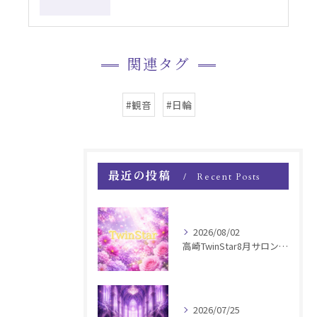
関連タグ
#観音
#日輪
最近の投稿
Recent Posts
2026/08/02
高崎TwinStar8月サロンお知らせ
2026/07/25