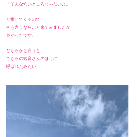
「そんな怖いところじゃないよ。」
と推してくるので
そう言うなら…と来てみましたが
良かったです。
どちらかと言うと
こちらの観音さんのほうに
呼ばれたみたい。