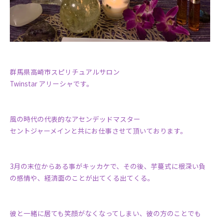
群馬県高崎市スピリチュアルサロン
Twinstar アリーシャです。
風の時代の代表的なアセンデッドマスター
セントジャーメインと共にお仕事させて頂いております。
3月の末位からある事がキッカケで、その後、芋蔓式に根深い負
の感情や、経済面のことが出てくる出てくる。
彼と一緒に居ても笑顔がなくなってしまい、彼の方のことでも