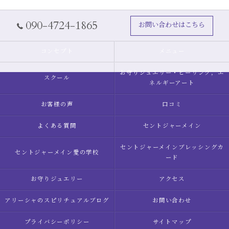
090-4724-1865
お問い合わせはこちら
コンセプト
メニュー
お守りジュエリー・ヒーリング，エ
スクール
ネルギーアート
お客様の声
口コミ
よくある質問
セントジャーメイン
セントジャーメインブレッシングカ
セントジャーメイン愛の学校
ード
お守りジュエリー
アクセス
アリーシャのスピリチュアルブログ
お問い合わせ
プライバシーポリシー
サイトマップ