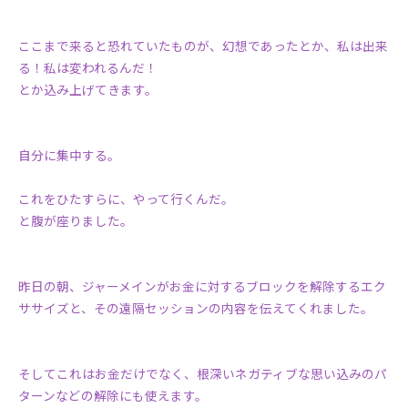
ここまで来ると恐れていたものが、幻想であったとか、私は出来
る！私は変われるんだ！
とか込み上げてきます。
自分に集中する。
これをひたすらに、やって行くんだ。
と腹が座りました。
昨日の朝、ジャーメインがお金に対するブロックを解除するエク
ササイズと、その遠隔セッションの内容を伝えてくれました。
そしてこれはお金だけでなく、根深いネガティブな思い込みのパ
ターンなどの解除にも使えます。