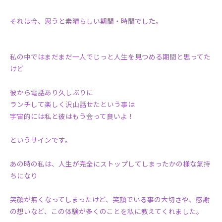
それは今、思うと素晴らしい期間・時間でした。
私の中ではまだまだ一人でじっと人生を見つめる期間と思ってた
けど
彼から電話あり久しぶりに
ランチして楽しく沢山話せたという事は
宇宙的には私と彼はもう会って良いよ！
というサインです。
あの時の私は、人生が完全にストップしてしまったかの様な氣持
ちになり
笑顔が無くなってしまったけど、笑顔でいる事の大切さや、感謝
の想いなど、この体験が多くのことを私に教えてくれました。