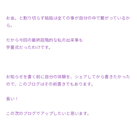
お金。と割り切らず結局は全ての事が自分の中で繋がっているか
ら。
だから今回の最終段階的な私の出来事も
芋蔓式だったわけです。
お知らせを書く前に自分の体験を、シェアしてから書きたかった
ので、このブログはその前置きでもあります。
長い！
この次のブログでアップしたいと思います。