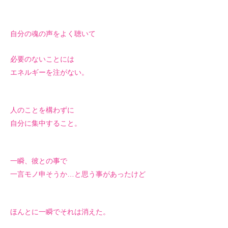
自分の魂の声をよく聴いて
必要のないことには
エネルギーを注がない。
人のことを構わずに
自分に集中すること。
一瞬、彼との事で
一言モノ申そうか…と思う事があったけど
ほんとに一瞬でそれは消えた。