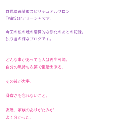
群馬県高崎市スピリチュアルサロン
TwinStarアリーシャです。
今回の私の魂の清算的な浄化のあとの記録。
独り言の様なブログです。
どんな事があっても人は再生可能。
自分の氣持ち次第で復活出来る。
その後が大事。
謙虚さを忘れないこと。
友達、家族のありがたみが
よく分かった。