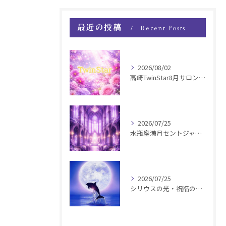
最近の投稿
Recent Posts
2026/08/02
高崎TwinStar8月サロンお知らせ
2026/07/25
水瓶座満月セントジャーメインGSVF遠隔お知らせ
2026/07/25
シリウスの光・祝福の波動チャージ遠隔お知らせ〜銀河新年〜