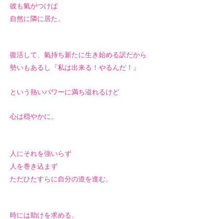
彼も氣がつけば
自然に隣に居た。
復活して、氣持ち新たに生き始める訳だから
勢いもあるし『私は出来る！やるんだ！』
という熱いパワーに満ち溢れるけど
心は穏やかに。
人にそれを強いらず
人を巻き込まず
ただひたすらに自分の道を進む。
時には助けを求める。