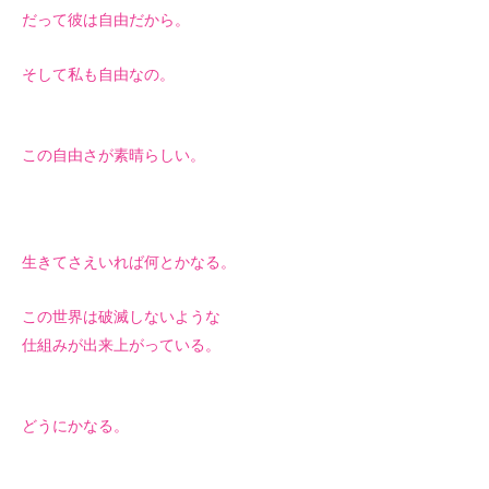
だって彼は自由だから。
そして私も自由なの。
この自由さが素晴らしい。
生きてさえいれば何とかなる。
この世界は破滅しないような
仕組みが出来上がっている。
どうにかなる。