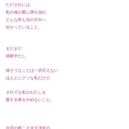
ただそれには
私の魂が愛に満ち溢れ
どんな時も光の方向へ
向かっていること。
まだまだ
体験中だし
偉そうなことは一切言えない
ほんとにクソな私だけど
それでも私がわたしを
愛する事をやめないこと。
今回の根こそぎ大浄化の