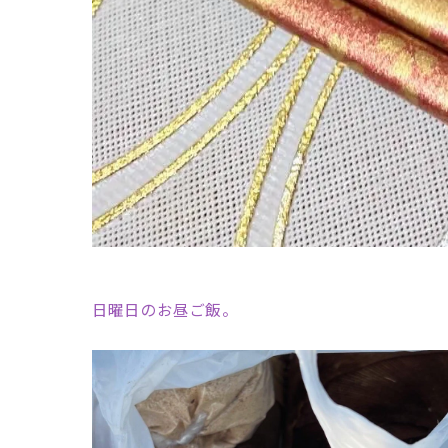
日曜日のお昼ご飯。