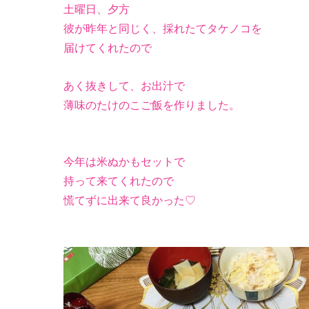
土曜日、夕方
彼が昨年と同じく、採れたてタケノコを
届けてくれたので
あく抜きして、お出汁で
薄味のたけのこご飯を作りました。
今年は米ぬかもセットで
持って来てくれたので
慌てずに出来て良かった♡