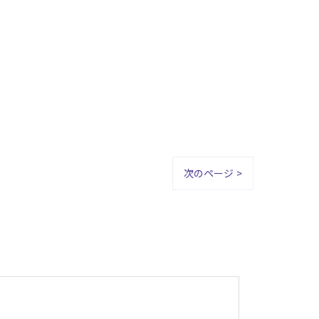
次のページ >