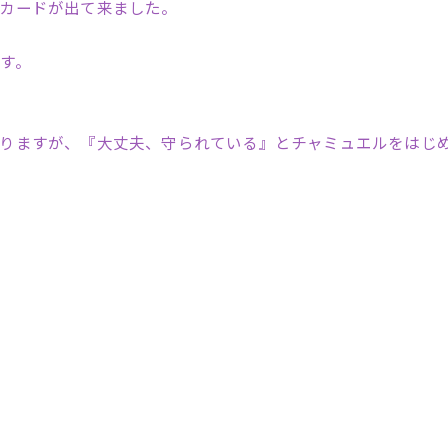
カードが出て来ました。
す。
りますが、『大丈夫、守られている』とチャミュエルをはじ