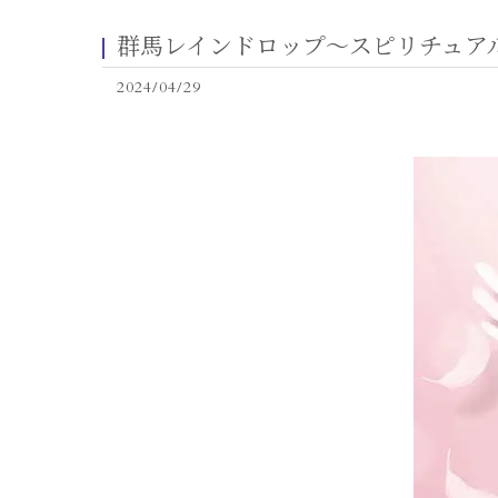
群馬レインドロップ〜スピリチュア
2024/04/29