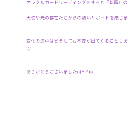
オラクルカードリーディングをすると『転職』の
天使や光の存在たちからの熱いサポートを感じま
変化の途中はどうしても不安が出てくることもあ
♡
ありがとうございましたo(^-^)o