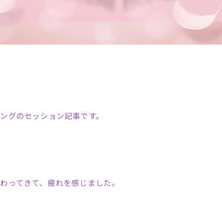
ングのセッション記事です。
わってきて、疲れを感じました。