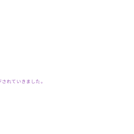
ジされていきました。