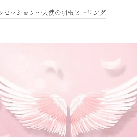
ルセッション〜天使の羽根ヒーリング