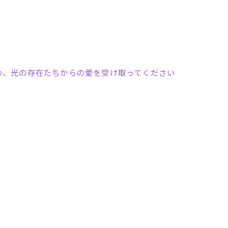
め、光の存在たちからの愛を受け取ってください