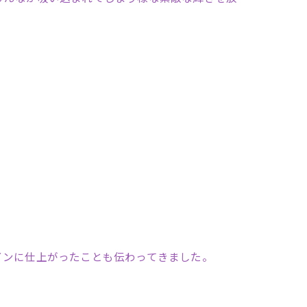
インに仕上がったことも伝わってきました。