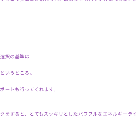
な選択の基準は
』というところ。
ポートも行ってくれます。
クをすると、とてもスッキリとしたパワフルなエネルギーラ