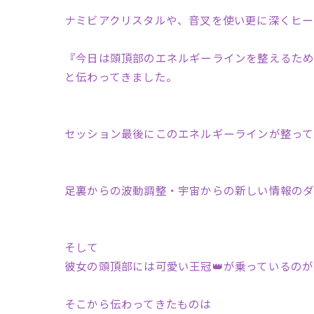
ナミビアクリスタルや、音叉を使い更に深くヒー
『今日は頭頂部のエネルギーラインを整えるた
と伝わってきました。
セッション最後にこのエネルギーラインが整って
足裏からの波動調整・宇宙からの新しい情報の
そして
彼女の頭頂部には可愛い王冠👑が乗っているの
そこから伝わってきたものは