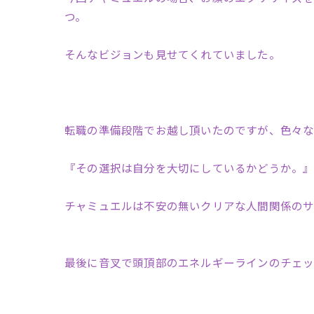
つ。
そんなビジョンも見せてくれていました。
転職の準備段階でお越し頂いたのですが、色々
『その選択は自分を大切にしているかどうか。
チャミュエルは不安の無いクリアな人間関係のサ
最後に音叉で頭頂部のエネルギーラインのチェッ