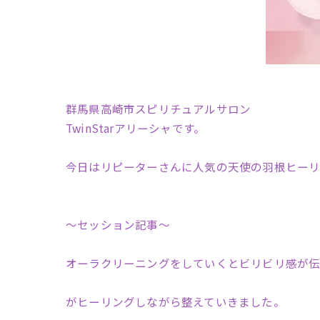
群馬県高崎市スピリチュアルサロン
TwinStarアリーシャです。
今日はリピーターさんに人気の天使の羽根ヒーリ
〜セッション記事〜
オーラクリーニングをしていくとビリビリ感が伝
がヒーリングしながら整えていきました。