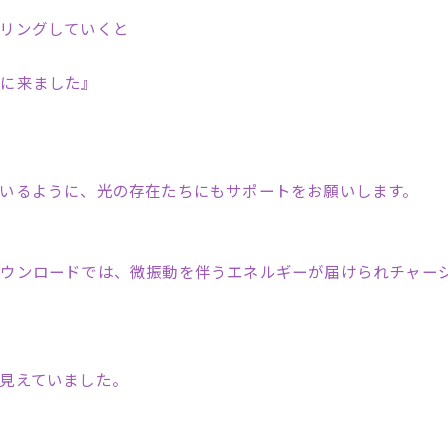
リングしていくと
めに来ました』
いるように、光の存在たちにもサポートをお願いします。
ダウンロードでは、微振動を伴うエネルギーが届けられチャー
が見えていました。