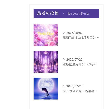
最近の投稿
Recent Posts
2026/08/02
高崎TwinStar8月サロンお知らせ
2026/07/25
水瓶座満月セントジャーメインGSVF遠隔お知らせ
2026/07/25
シリウスの光・祝福の波動チャージ遠隔お知らせ〜銀河新年〜