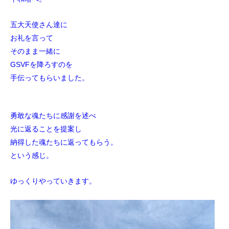
五大天使さん達に
お礼を言って
そのまま一緒に
GSVFを降ろすのを
手伝ってもらいました。
勇敢な魂たちに感謝を述べ
光に返ることを提案し
納得した魂たちに返ってもらう。
という感じ。
ゆっくりやっていきます。