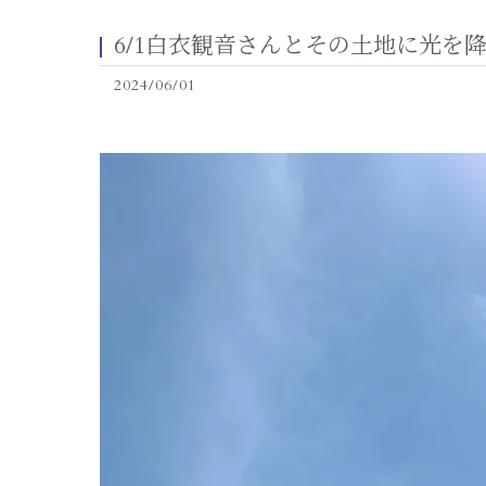
6/1白衣観音さんとその土地に光を
2024/06/01