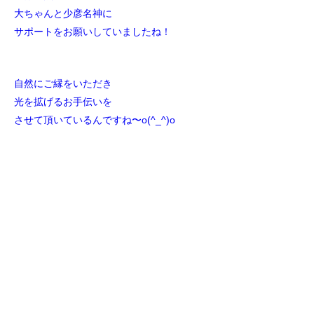
大ちゃんと少彦名神に
サポートをお願いしていましたね！
自然にご縁をいただき
光を拡げるお手伝いを
させて頂いているんですね〜o(^_^)o