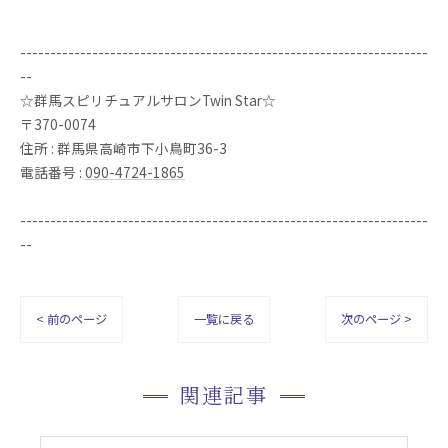
--------------------------------------------------------------------
--
☆群馬スピリチュアルサロンTwin Star☆
〒370-0074
住所 : 群馬県高崎市下小鳥町36-3
電話番号 :
090-4724-1865
--------------------------------------------------------------------
--
< 前のページ
一覧に戻る
次のページ >
関連記事