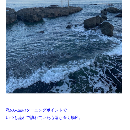
私の人生のターニングポイントで
いつも流れで訪れていた心落ち着く場所。