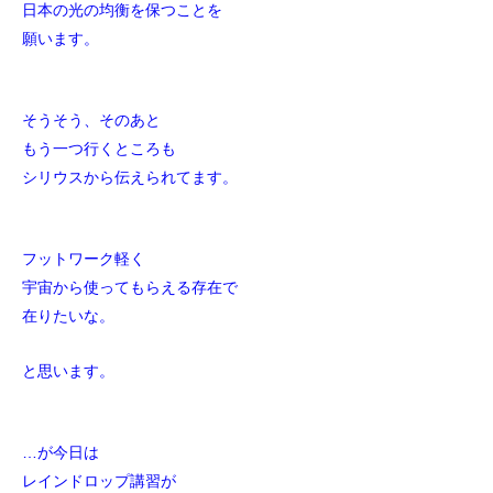
日本の光の均衡を保つことを
願います。
そうそう、そのあと
もう一つ行くところも
シリウスから伝えられてます。
フットワーク軽く
宇宙から使ってもらえる存在で
在りたいな。
と思います。
…が今日は
レインドロップ講習が