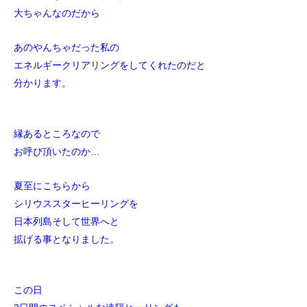
大ちゃんなのだから
あのやんちゃだった私の
エネルギークリアリングをしてくれたのだと
分かります。
縁あるところなので
お呼び頂いたのか…
夏至にこちらから
シリウススターヒーリングを
日本列島そして世界へと
拡げる事となりました。
この日