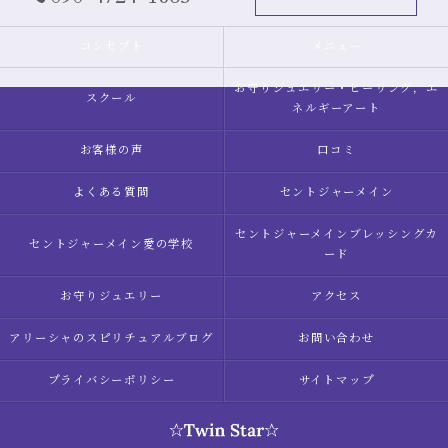
コンセプト
メニュー
お守りジュエリー・ヒーリング，エ
スクール
ネルギーアート
お客様の声
口コミ
よくある質問
セントジャーメイン
セントジャーメインブレッシングカ
セントジャーメイン愛の学校
ード
お守りジュエリー
アクセス
アリーシャのスピリチュアルブログ
お問い合わせ
プライバシーポリシー
サイトマップ