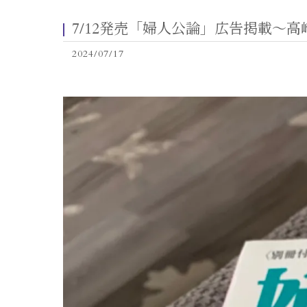
7/12発売「婦人公論」広告掲載〜高崎Tw
2024/07/17