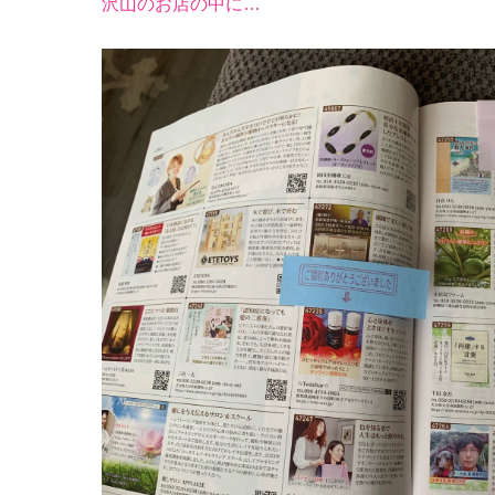
沢山のお店の中に…