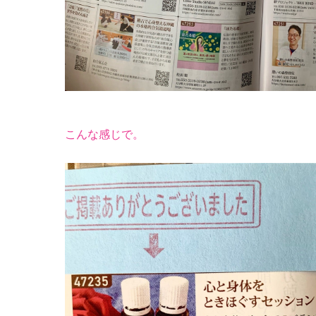
こんな感じで。