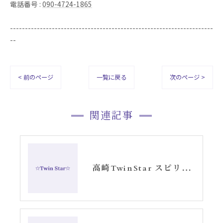
電話番号 :
090-4724-1865
--------------------------------------------------------------------
--
< 前のページ
一覧に戻る
次のページ >
関連記事
高崎TwinStar スピリチュアルサロン1月のお知らせ