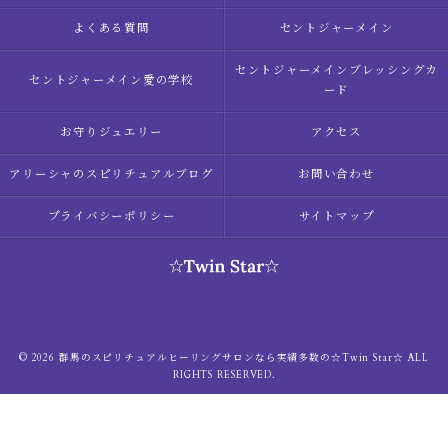
よくある質問
セントジャーメイン
セントジャーメインブレッシングカ
セントジャーメイン愛の学校
ード
お守りジュエリー
アクセス
アリーシャのスピリチュアルブログ
お問い合わせ
プライバシーポリシー
サイトマップ
© 2026 群馬のスピリチュアルヒーリングサロンなら実績多数の☆Twin Star☆ ALL
RIGHTS RESERVED.