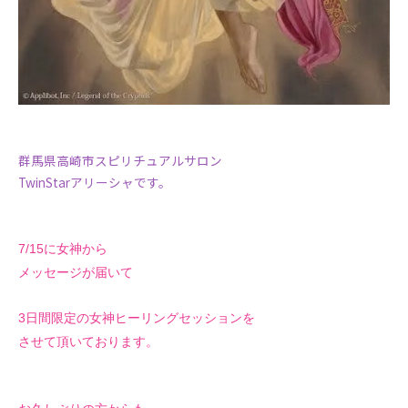
群馬県高崎市スピリチュアルサロン
TwinStarアリーシャです。
7/15に女神から
メッセージが届いて
3日間限定の女神ヒーリングセッションを
させて頂いております。