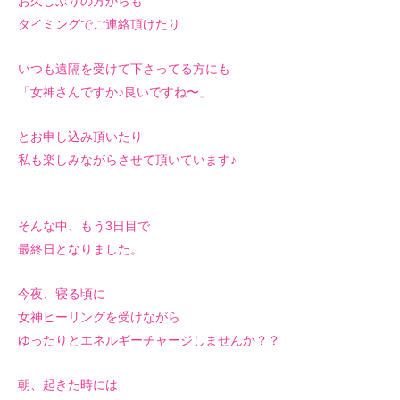
お久しぶりの方からも
タイミングでご連絡頂けたり
いつも遠隔を受けて下さってる方にも
「女神さんですか♪良いですね〜」
とお申し込み頂いたり
私も楽しみながらさせて頂いています♪
そんな中、もう3日目で
最終日となりました。
今夜、寝る頃に
女神ヒーリングを受けながら
ゆったりとエネルギーチャージしませんか？？
朝、起きた時には