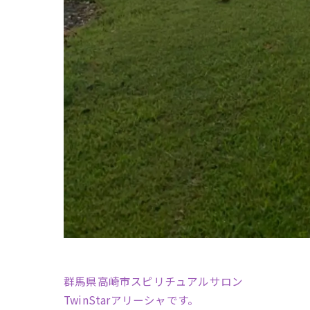
群馬県高崎市スピリチュアルサロン
TwinStarアリーシャです。