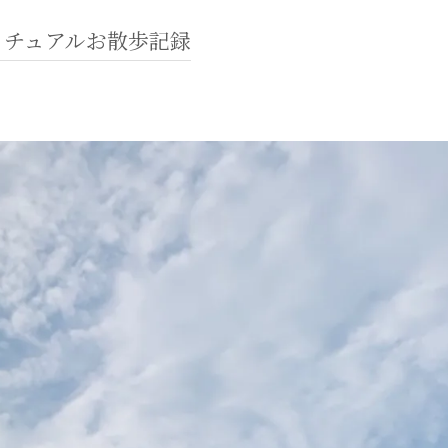
リチュアルお散歩記録