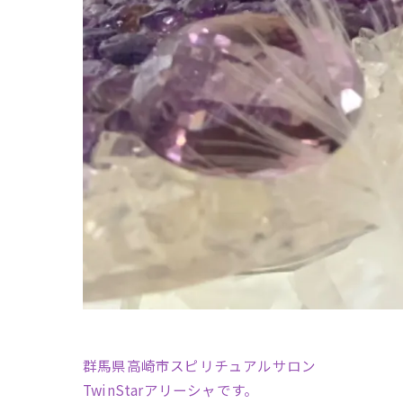
群馬県高崎市スピリチュアルサロン
TwinStarアリーシャです。