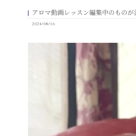
アロマ動画レッスン編集中のものが
2024/08/16