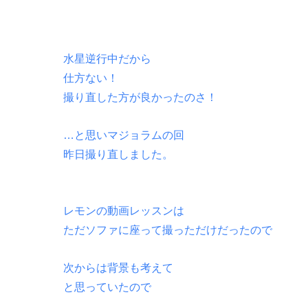
水星逆行中だから
仕方ない！
撮り直した方が良かったのさ！
…と思いマジョラムの回
昨日撮り直しました。
レモンの動画レッスンは
ただソファに座って撮っただけだったので
次からは背景も考えて
と思っていたので