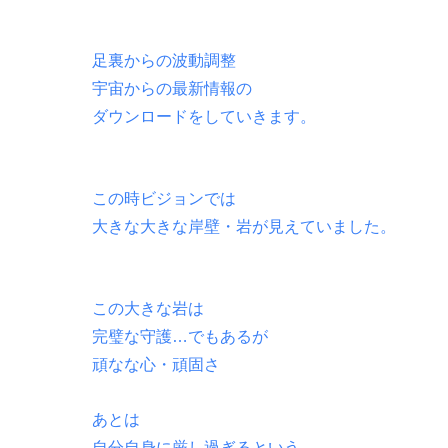
足裏からの波動調整
宇宙からの最新情報の
ダウンロードをしていきます。
この時ビジョンでは
大きな大きな岸壁・岩が見えていました。
この大きな岩は
完璧な守護…でもあるが
頑なな心・頑固さ
あとは
自分自身に厳し過ぎるという