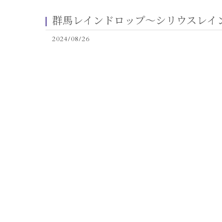
群馬レインドロップ〜シリウスレイ
2024/08/26