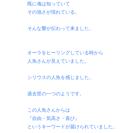
既に魂は知っていて
その強さが現れている。
そんな響が伝わって来ました。
オーラをヒーリングしている時から
人魚さんが見えていました。
シリウスの人魚を感じました。
過去世の一つのようです。
この人魚さんからは
『自由・気高さ・喜び』
というキーワードが届けられていました。