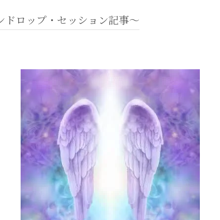
ンドロップ・セッション記事〜