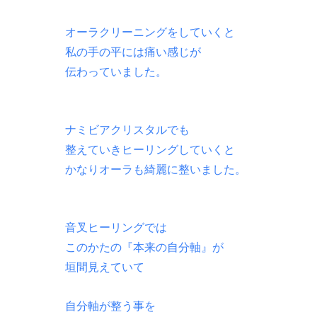
オーラクリーニングをしていくと
私の手の平には痛い感じが
伝わっていました。
ナミビアクリスタルでも
整えていきヒーリングしていくと
かなりオーラも綺麗に整いました。
音叉ヒーリングでは
このかたの『本来の自分軸』が
垣間見えていて
自分軸が整う事を