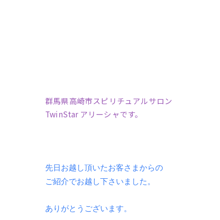
群馬県高崎市スピリチュアルサロン
TwinStar アリーシャです。
先日お越し頂いたお客さまからの
ご紹介でお越し下さいました。
ありがとうございます。