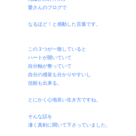
愛さんのブログで
なるほど！と感動した言葉です。
この３つが一致していると
ハートが開いていて
自分軸が整っていて
自分の感覚も分かりやすいし
信頼も出来る。
とにかく心地良い生き方ですね。
そんな話を
凄く真剣に聞いて下さっていました。