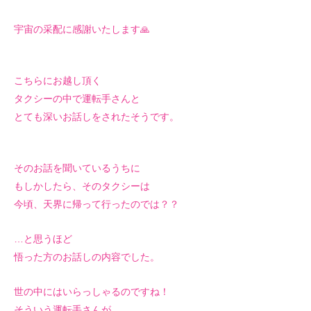
宇宙の采配に感謝いたします🙏
こちらにお越し頂く
タクシーの中で運転手さんと
とても深いお話しをされたそうです。
そのお話を聞いているうちに
もしかしたら、そのタクシーは
今頃、天界に帰って行ったのでは？？
…と思うほど
悟った方のお話しの内容でした。
世の中にはいらっしゃるのですね！
そういう運転手さんが。