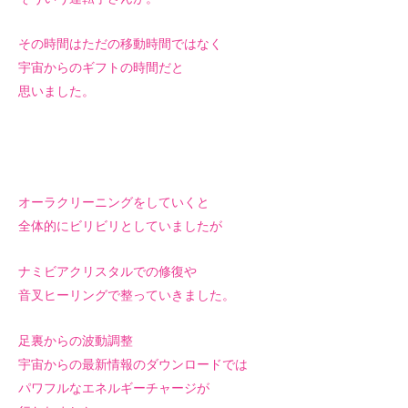
その時間はただの移動時間ではなく
宇宙からのギフトの時間だと
思いました。
オーラクリーニングをしていくと
全体的にビリビリとしていましたが
ナミビアクリスタルでの修復や
音叉ヒーリングで整っていきました。
足裏からの波動調整
宇宙からの最新情報のダウンロードでは
パワフルなエネルギーチャージが