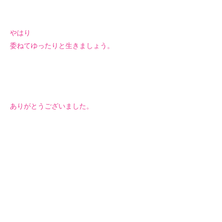
やはり
委ねてゆったりと生きましょう。
ありがとうございました。