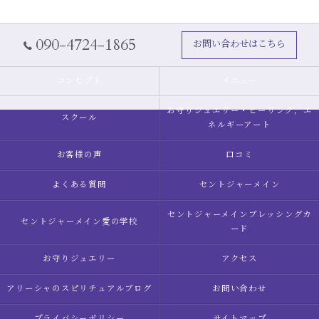
090-4724-1865
お問い合わせはこちら
コンセプト
メニュー
お守りジュエリー・ヒーリング，エ
スクール
ネルギーアート
お客様の声
口コミ
よくある質問
セントジャーメイン
セントジャーメインブレッシングカ
セントジャーメイン愛の学校
ード
お守りジュエリー
アクセス
アリーシャのスピリチュアルブログ
お問い合わせ
プライバシーポリシー
サイトマップ