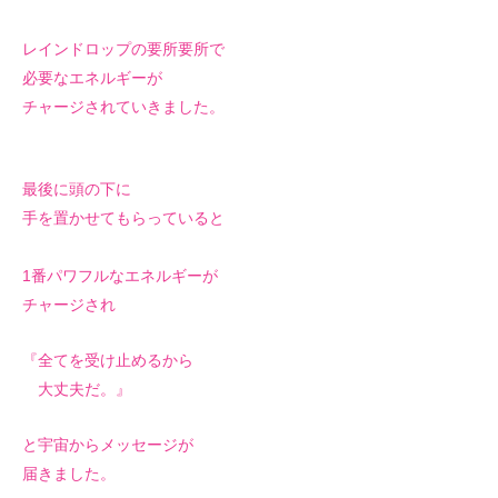
レインドロップの要所要所で
必要なエネルギーが
チャージされていきました。
最後に頭の下に
手を置かせてもらっていると
1番パワフルなエネルギーが
チャージされ
『全てを受け止めるから
大丈夫だ。』
と宇宙からメッセージが
届きました。