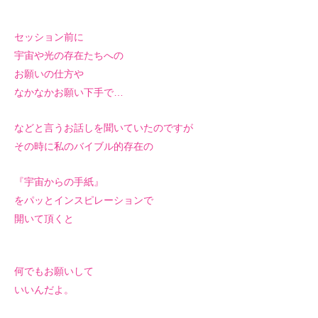
セッション前に
宇宙や光の存在たちへの
お願いの仕方や
なかなかお願い下手で…
などと言うお話しを聞いていたのですが
その時に私のバイブル的存在の
『宇宙からの手紙』
をパッとインスピレーションで
開いて頂くと
何でもお願いして
いいんだよ。