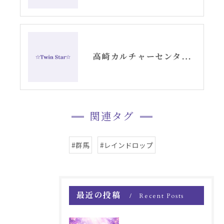
高崎カルチャーセンターでのエンジェルカード講座スタート
関連タグ
#群馬
#レインドロップ
最近の投稿
Recent Posts