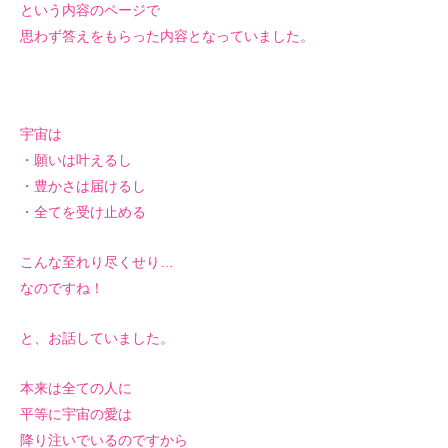
という内容のページで
思わず答えをもらった内容となっていました。
宇宙は
・願いは叶えるし
・豊かさは届けるし
・全てを受け止める
こんな至れり尽くせり…
なのですね！
と、お話していました。
本来は全ての人に
平等に宇宙の愛は
降り注いでいるのですから