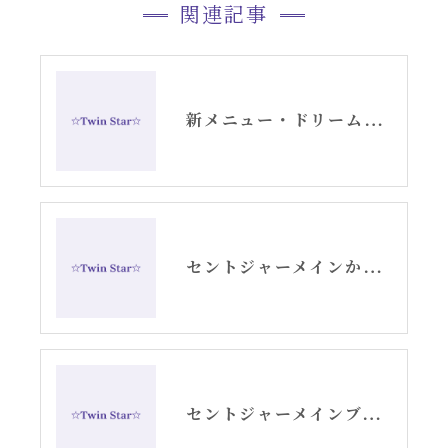
関連記事
新メニュー・ドリームデコードセッションお知らせ
セントジャーメインからのスピリチュアルメッセージ・アリーシャ
セントジャーメインブレッシングカード「リセット」グリッド画像