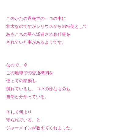
このかたの過去世の一つの中に
壮大なのですがシリウスからの特使として
あちこちの星へ派遣されお仕事を
されていた事があるようです。
なので、今
この地球での交通機関を
使っての移動も
慣れているし、コツの様なものも
自然と分かっている。
そして何より
守られている。と
ジャーメインが教えてくれました。