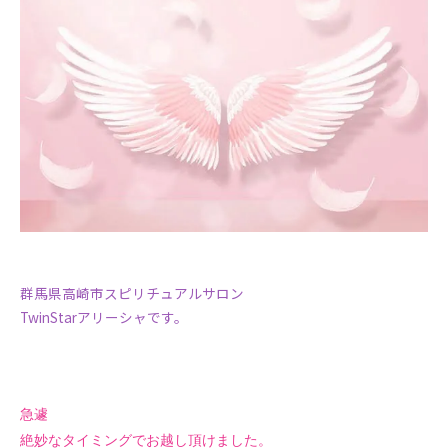
群馬県高崎市スピリチュアルサロン
TwinStarアリーシャです。
急遽
絶妙なタイミングでお越し頂けました。