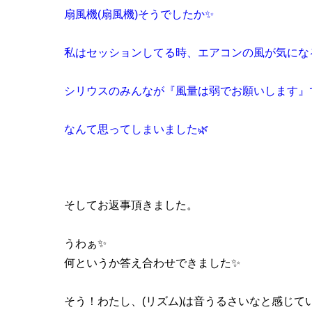
扇風機(扇風機)そうでしたか✨
私はセッションしてる時、エアコンの風が気にな
シリウスのみんなが『風量は弱でお願いします』
なんて思ってしまいました🌿
そしてお返事頂きました。
うわぁ✨
何というか答え合わせできました✨
そう！わたし、(リズム)は音うるさいなと感じて