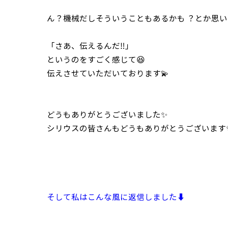
ん？機械だしそういうこともあるかも ？とか思
「さあ、伝えるんだ‼️」
というのをすごく感じて😆
伝えさせていただいております💫
どうもありがとうございました✨
シリウスの皆さんもどうもありがとうございます
そして私はこんな風に返信しました⬇️