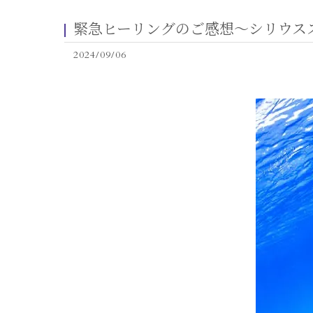
緊急ヒーリングのご感想〜シリウス
2024/09/06