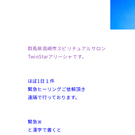
群馬県高崎市スピリチュアルサロン
TwinStarアリーシャです。
ほぼ1日１件
緊急ヒーリングご依頼頂き
遠隔で行っております。
緊急🚨
と漢字で書くと