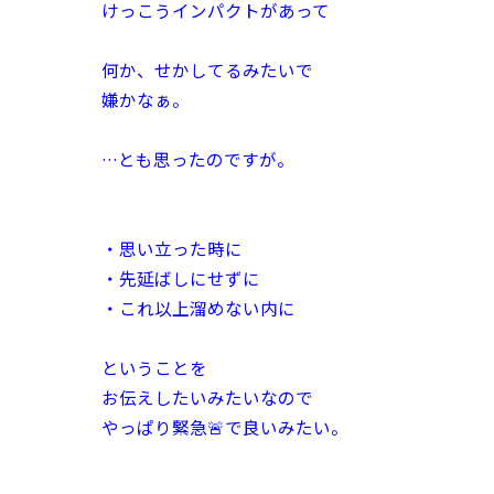
けっこうインパクトがあって
何か、せかしてるみたいで
嫌かなぁ。
…とも思ったのですが。
・思い立った時に
・先延ばしにせずに
・これ以上溜めない内に
ということを
お伝えしたいみたいなので
やっぱり緊急🚨で良いみたい。