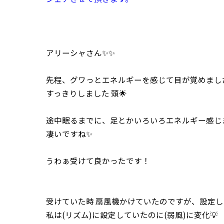
アリーシャさん✨✨
先程、グワっとエネルギーを感じて目が覚めまし
すっきりしました 頭🌟
途中眠るまでに、足とかいろいろエネルギー感じ
凄いですね✨
うわぁ受けて良かったです！
受けていた時 扇風機かけていたのですが、設定し
私は(リズム)に設定していたのに(弱風)に変化💡