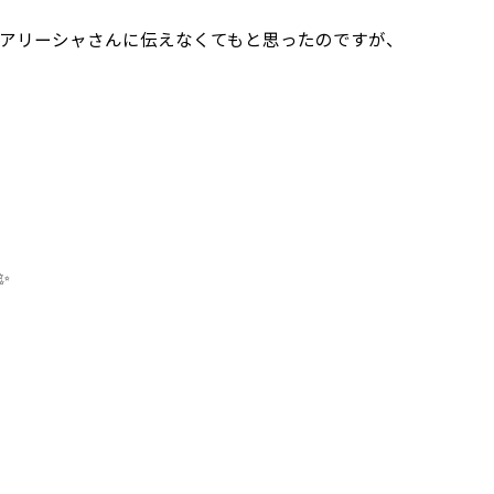
いアリーシャさんに伝えなくてもと思ったのですが、
✨