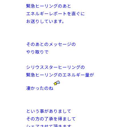
緊急ヒーリングのあと
エネルギーレポートを直ぐに
お送りしています。
そのあとのメッセージの
やり取りで
シリウススターヒーリングの
緊急ヒーリングのエネルギー量が
凄かったのね
という事がありまして
その方の了承を得まして
シェアさせて頂きます。