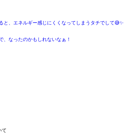
ると、エネルギー感じにくくなってしまうタチでして😅✨
で、なったのかもしれないなぁ！
いて