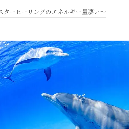
スターヒーリングのエネルギー量凄い〜