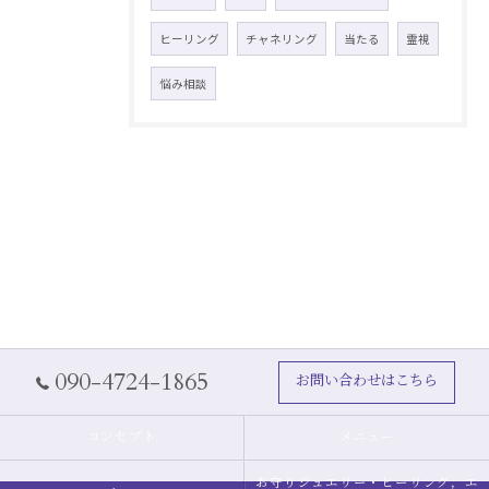
ヒーリング
チャネリング
当たる
霊視
悩み相談
090-4724-1865
お問い合わせはこちら
コンセプト
メニュー
お守りジュエリー・ヒーリング，エ