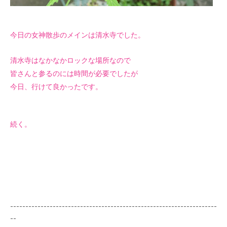
今日の女神散歩のメインは清水寺でした。
清水寺はなかなかロックな場所なので
皆さんと参るのには時間が必要でしたが
今日、行けて良かったです。
続く。
--------------------------------------------------------------------
--