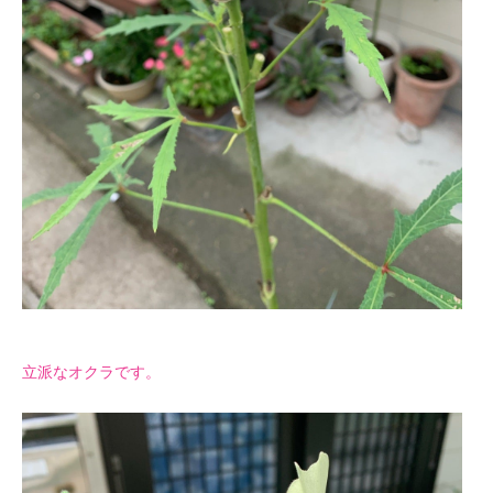
立派なオクラです。