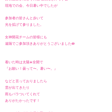
現地での会、今日暑い中でしたが
参加者の皆さんと歩いて
光を拡げて参りました。
女神開花チームの皆様にも
遠隔でご参加頂きありがとうございました🪷
着いた時は太陽☀️全開で
『お願い！曇って〜。暑い〜。』
などと言っておりましたら
雲が出てきたり
雨もパラついてくれて
ありがたかったです！