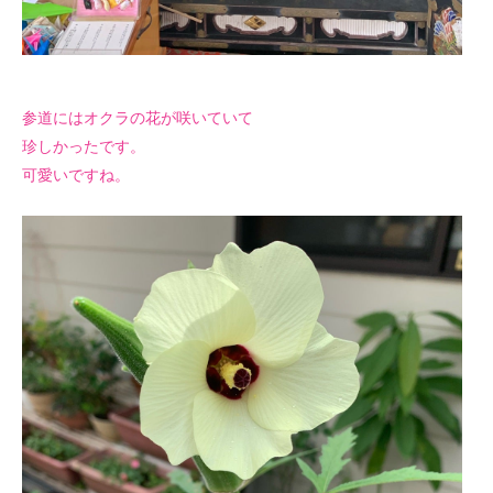
参道にはオクラの花が咲いていて
珍しかったです。
可愛いですね。