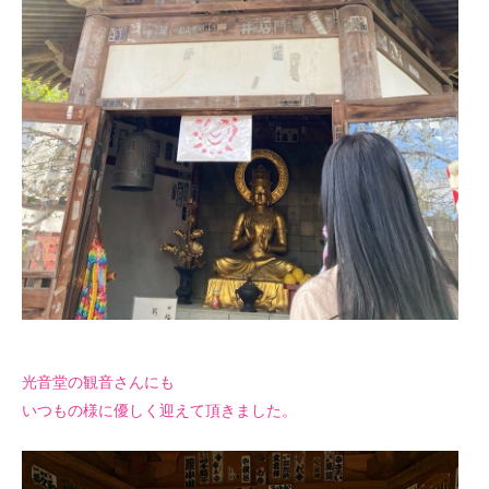
光音堂の観音さんにも
いつもの様に優しく迎えて頂きました。