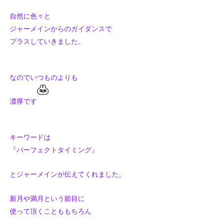
自然に色々と
ジャーメインからのガイダンスで
プラスしていきました。
なのでいつものよりも
濃厚です
キーワードは
『パーフェクトタイミング』
とジャーメインが伝えてくれました。
新月や満月という節目に
使って頂くことももちろん