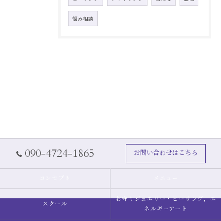
悩み相談
090-4724-1865
お問い合わせはこちら
コンセプト
メニュー
お守りジュエリー・ヒーリング，エ
スクール
ネルギーアート