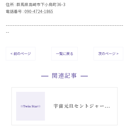
住所 : 群馬県高崎市下小鳥町36-3
電話番号 :
090-4724-1865
--------------------------------------------------------------------
--
< 前のページ
一覧に戻る
次のページ >
関連記事
宇宙元旦セントジャーメイン愛の学校開いたします