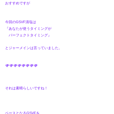
おすすめですが
今回のGSVF清塩は
『あなたが使うタイミングが
パーフェクトタイミング』
とジャーメインは言っていました。
それは素晴らしいですね！
ベースとなるGSVFを