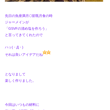
先日の魚座満月🌕皆既月食の時
ジャーメインが
「GSVFの清め塩を作ろう」
と言ってきてくれたので
ハッ(・Д・)
それは良いアイデアだね
となりまして
楽しく作りました。
今回はいつもの材料に