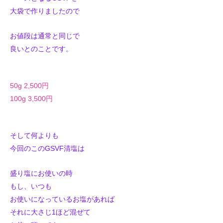
大袋で作りましたので
お値段は通常と同じで
良いとのことです。
50g 2,500円
100g 3,500円
そして何よりも
今回のこのGSVF清塩は
盛り塩にお使いの時
もし、いつも
お使いになっているお塩があれば
それに大さじ1ほど混ぜて