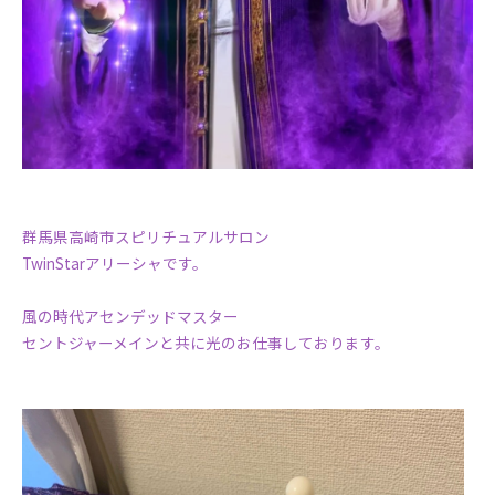
群馬県高崎市スピリチュアルサロン
TwinStarアリーシャです。
風の時代アセンデッドマスター
セントジャーメインと共に光のお仕事しております。