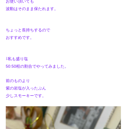
お使い頂いても
波動はそのまま保たれます。
ちょっと長持ちするので
おすすめです。
⇩私も盛り塩
50:50程の割合でやってみました。
前のものより
紫の岩塩が入ったぶん
少しスモーキーです。