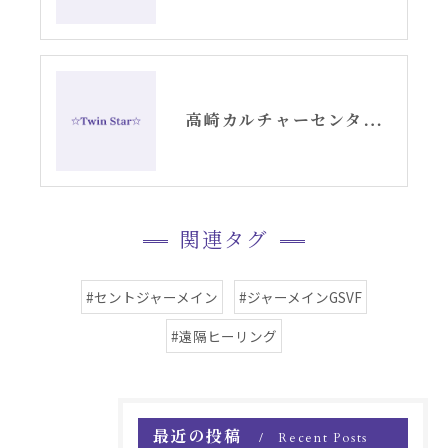
高崎カルチャーセンターでのエンジェルカード講座スタート
関連タグ
#セントジャーメイン
#ジャーメインGSVF
#遠隔ヒーリング
最近の投稿
Recent Posts