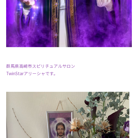
群馬県高崎市スピリチュアルサロン
TwinStarアリーシャです。