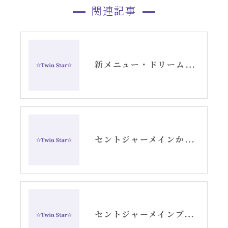
関連記事
新メニュー・ドリームデコードセッションお知らせ
セントジャーメインからのスピリチュアルメッセージ・アリーシャ
セントジャーメインブレッシングカード「リセット」グリッド画像