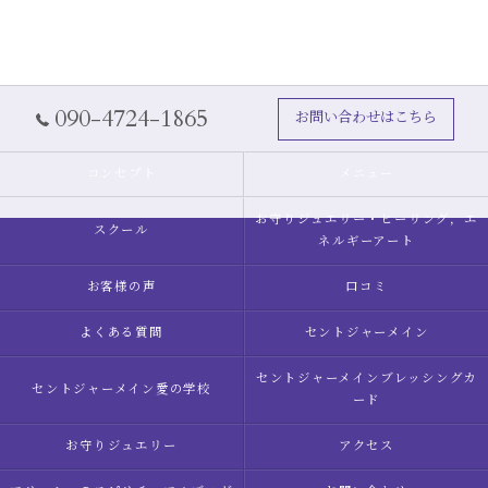
090-4724-1865
お問い合わせはこちら
コンセプト
メニュー
お守りジュエリー・ヒーリング，エ
スクール
ネルギーアート
お客様の声
口コミ
よくある質問
セントジャーメイン
セントジャーメインブレッシングカ
セントジャーメイン愛の学校
ード
お守りジュエリー
アクセス