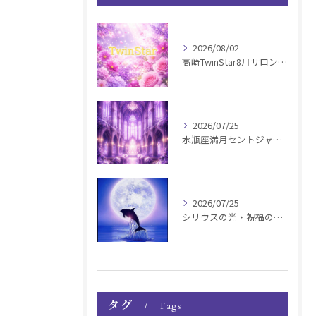
2026/08/02
高崎TwinStar8月サロンお知らせ
2026/07/25
水瓶座満月セントジャーメインGSVF遠隔お知らせ
2026/07/25
シリウスの光・祝福の波動チャージ遠隔お知らせ〜銀河新年〜
タグ
Tags