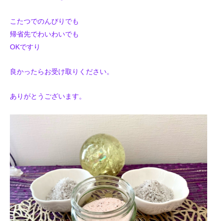
こたつでのんびりでも
帰省先でわいわいでも
OKですり
良かったらお受け取りください。
ありがとうございます。