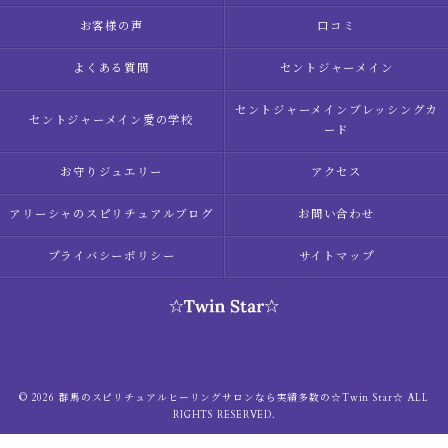
お客様の声
口コミ
よくある質問
セントジャーメイン
セントジャーメインブレッシングカ
セントジャーメイン愛の学校
ード
お守りジュエリー
アクセス
アリーシャのスピリチュアルブログ
お問い合わせ
プライバシーポリシー
サイトマップ
© 2026 群馬のスピリチュアルヒーリングサロンなら実績多数の☆Twin Star☆ ALL
RIGHTS RESERVED.