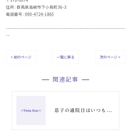
住所 : 群馬県高崎市下小鳥町36-3
電話番号 :
090-4724-1865
--------------------------------------------------------------------
--
< 前のページ
一覧に戻る
次のページ >
関連記事
息子の通院日はいつも空が綺麗