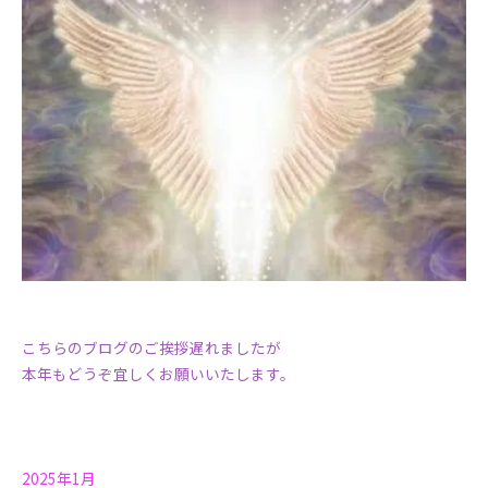
こちらのブログのご挨拶遅れましたが
本年もどうぞ宜しくお願いいたします。
2025年1月