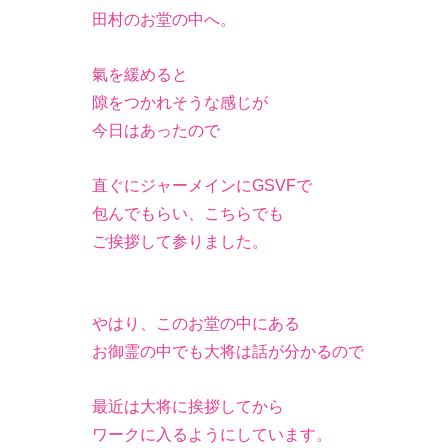
田村のお堂の中へ。
氣を緩めると
隙をつかれそうな感じが
今日はあったので
直ぐにジャーメインにGSVFで
包んでもらい、こちらでも
ご挨拶して参りました。
やはり、このお堂の中にある
お御霊の中でも大将は話が分かるので
最近は大将に挨拶してから
ワークに入るようにしています。