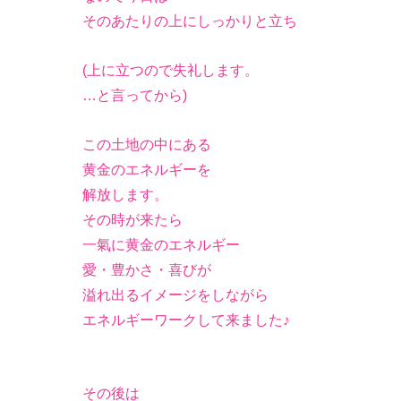
そのあたりの上にしっかりと立ち
(上に立つので失礼します。
…と言ってから)
この土地の中にある
黄金のエネルギーを
解放します。
その時が来たら
一氣に黄金のエネルギー
愛・豊かさ・喜びが
溢れ出るイメージをしながら
エネルギーワークして来ました♪
その後は