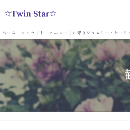
ホーム
コンセプト
メニュー
お守りジュエリー・ヒーリ
スクール