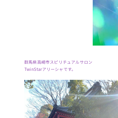
群馬県高崎市スピリチュアルサロン
TwinStarアリーシャです。