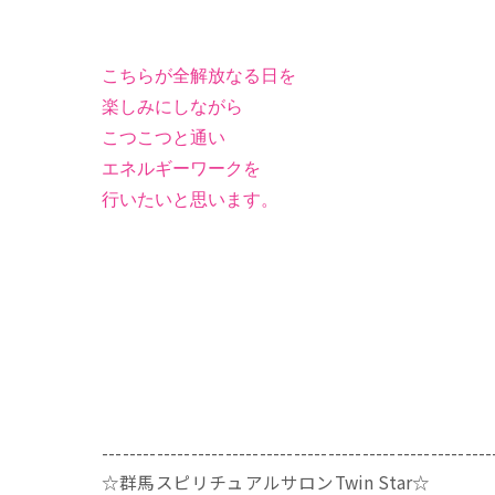
こちらが全解放なる日を
楽しみにしながら
こつこつと通い
エネルギーワークを
行いたいと思います。
---------------------------------------------------------
☆群馬スピリチュアルサロンTwin Star☆