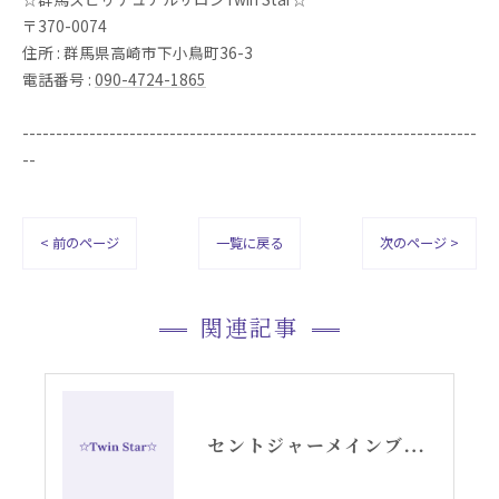
〒370-0074
住所 : 群馬県高崎市下小鳥町36-3
電話番号 :
090-4724-1865
--------------------------------------------------------------------
--
< 前のページ
一覧に戻る
次のページ >
関連記事
セントジャーメインブレッシングカード誕生リーディング・アリーシャ