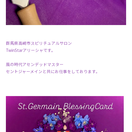
群馬県高崎市スピリチュアルサロン
TwinStarアリーシャです。
風の時代アセンデッドマスター
セントジャーメインと共にお仕事をしております。