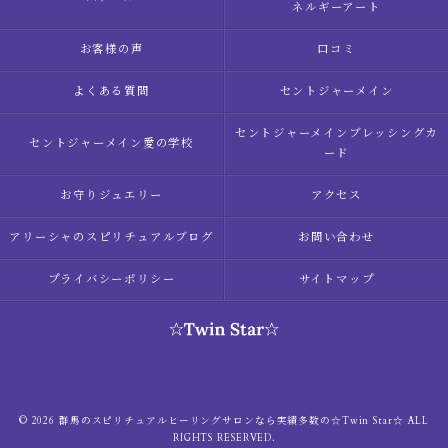
ネルギーアート
お客様の声
口コミ
よくある質問
セントジャーメイン
セントジャーメインブレッシングカ
セントジャーメイン愛の学校
ード
お守りジュエリー
アクセス
アリーシャのスピリチュアルブログ
お問い合わせ
プライバシーポリシー
サイトマップ
© 2026 群馬のスピリチュアルヒーリングサロンなら実績多数の☆Twin Star☆ ALL
RIGHTS RESERVED.