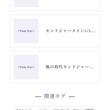
セントジャーメインGSVFメディテーション開催お知らせ
風の時代セントジャーメイン・メディテーションお知らせ
関連タグ