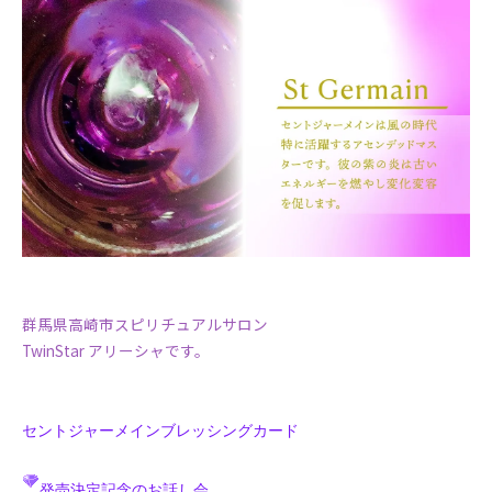
群馬県高崎市スピリチュアルサロン
TwinStar アリーシャです。
セントジャーメインブレッシングカード
発売決定記念のお話し会