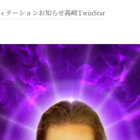
ィテーションお知らせ高崎TwinStar