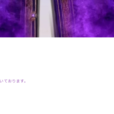
いております。