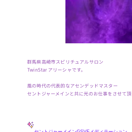
群馬県高崎市スピリチュアルサロン
TwinStar アリーシャです。
風の時代の代表的なアセンデッドマスター
セントジャーメインと共に光のお仕事をさせて頂
セントジャーメインGSVFメディテーション