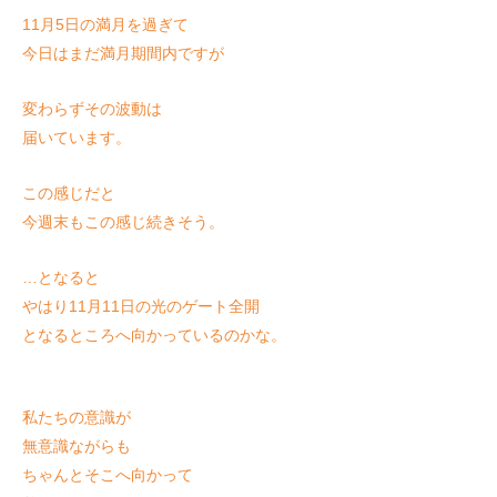
11月5日の満月を過ぎて
今日はまだ満月期間内ですが
変わらずその波動は
届いています。
この感じだと
今週末もこの感じ続きそう。
…となると
やはり11月11日の光のゲート全開
となるところへ向かっているのかな。
私たちの意識が
無意識ながらも
ちゃんとそこへ向かって