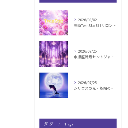
2026/08/02
高崎TwinStar8月サロンお知らせ
2026/07/25
水瓶座満月セントジャーメインGSVF遠隔お知らせ
2026/07/25
シリウスの光・祝福の波動チャージ遠隔お知らせ〜銀河新年〜
タグ
Tags