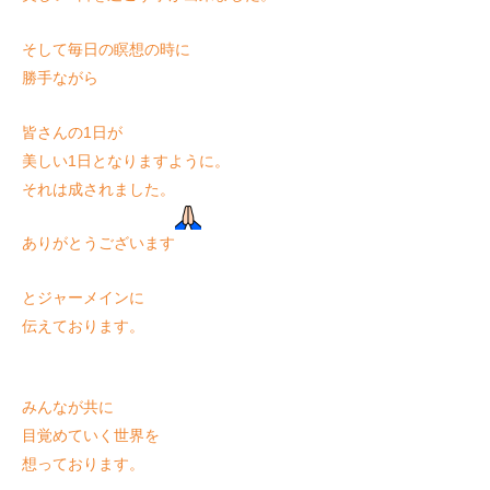
そして毎日の瞑想の時に
勝手ながら
皆さんの1日が
美しい1日となりますように。
それは成されました。
ありがとうございます
とジャーメインに
伝えております。
みんなが共に
目覚めていく世界を
想っております。