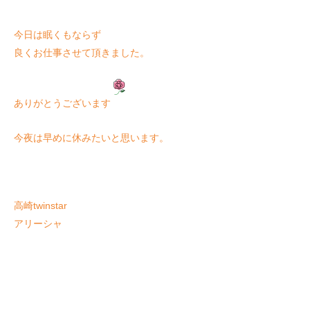
今日は眠くもならず
良くお仕事させて頂きました。
ありがとうございます
今夜は早めに休みたいと思います。
高崎twinstar
アリーシャ