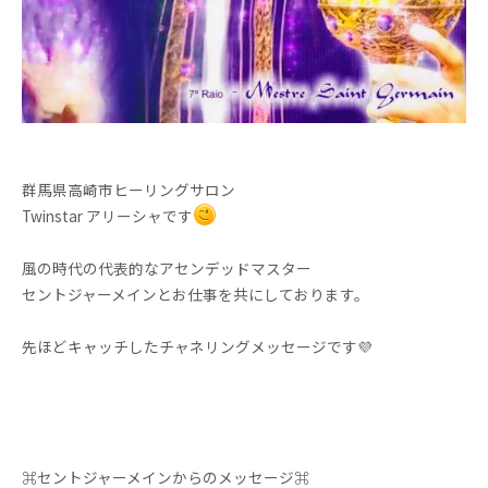
群馬県高崎市ヒーリングサロン
Twinstar アリーシャです
風の時代の代表的なアセンデッドマスター
セントジャーメインとお仕事を共にしております。
先ほどキャッチしたチャネリングメッセージです💜
⌘セントジャーメインからのメッセージ⌘