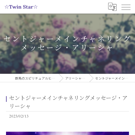
セントジャーメインチャネリング
メッセージ・アリーシャ
群馬のスピリチュアルヒーリングサロンなら実績多数の☆Twin Star☆
アリーシャのスピリチュアルブログ
セントジャーメインチャネリングメッセージ・アリーシャ
セントジャーメインチャネリングメッセージ・ア
リーシャ
2023/02/13