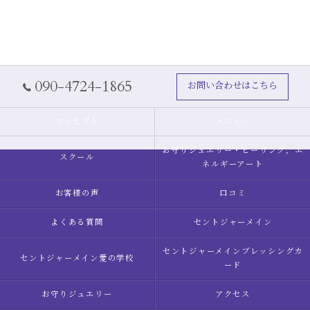
090-4724-1865
お問い合わせはこちら
コンセプト
メニュー
お守りジュエリー・ヒーリング，エ
スクール
ネルギーアート
お客様の声
口コミ
よくある質問
セントジャーメイン
セントジャーメインブレッシングカ
セントジャーメイン愛の学校
ード
お守りジュエリー
アクセス