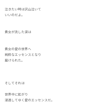
泣きたい時は沢山泣いて
いいのだよ。
貴女が流した涙は
貴女の愛の世界へ
純粋なエッセンスとなり
届けられた。
そしてそれは
世界中に拡がり
浸透してゆく愛のエッセンスだ。