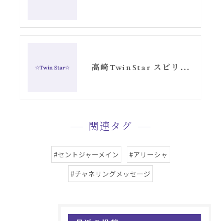
高崎TwinStar スピリチュアルサロン1月のお知らせ
関連タグ
#セントジャーメイン
#アリーシャ
#チャネリングメッセージ