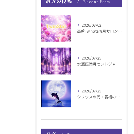
最近の投稿
Recent Posts
2026/08/02
高崎TwinStar8月サロンお知らせ
2026/07/25
水瓶座満月セントジャーメインGSVF遠隔お知らせ
2026/07/25
シリウスの光・祝福の波動チャージ遠隔お知らせ〜銀河新年〜