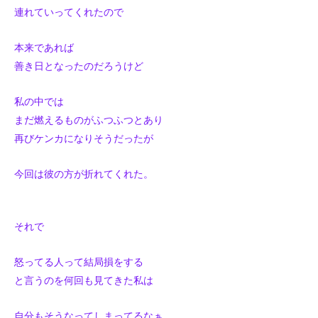
連れていってくれたので
本来であれば
善き日となったのだろうけど
私の中では
まだ燃えるものがふつふつとあり
再びケンカになりそうだったが
今回は彼の方が折れてくれた。
それで
怒ってる人って結局損をする
と言うのを何回も見てきた私は
自分もそうなってしまってるなぁ。