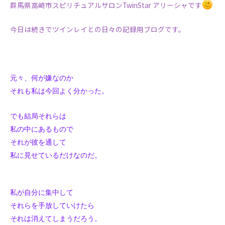
群馬県高崎市スピリチュアルサロンTwinStar アリーシャです
今日は続きでツインレイとの日々の記録用ブログです。
元々、何が嫌なのか
それも私は今回よく分かった。
でも結局それらは
私の中にあるもので
それが彼を通して
私に見せているだけなのだ。
私が自分に集中して
それらを手放していけたら
それは消えてしまうだろう。