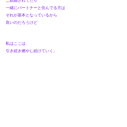
ご結婚されてたり
一緒にパートナーと住んでる方は
それが基本となっているから
良いのだろうけど
私はここは
引き続き燃やし続けていく。