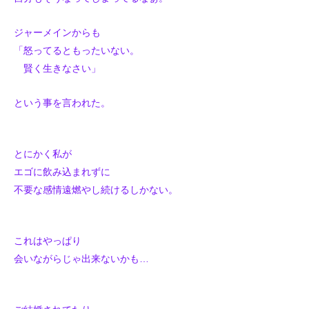
ジャーメインからも
「怒ってるともったいない。
賢く生きなさい」
という事を言われた。
とにかく私が
エゴに飲み込まれずに
不要な感情遠燃やし続けるしかない。
これはやっぱり
会いながらじゃ出来ないかも…