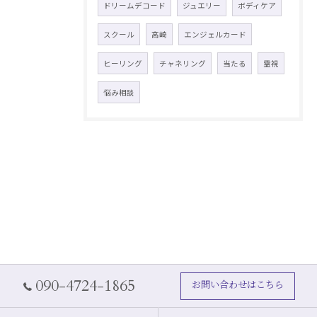
ドリームデコード
ジュエリー
ボディケア
スクール
高崎
エンジェルカード
ヒーリング
チャネリング
当たる
霊視
悩み相談
090-4724-1865
お問い合わせはこちら