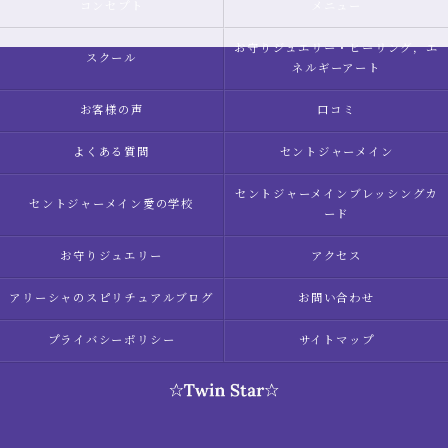
コンセプト
メニュー
お守りジュエリー・ヒーリング，エ
スクール
ネルギーアート
お客様の声
口コミ
よくある質問
セントジャーメイン
セントジャーメインブレッシングカ
セントジャーメイン愛の学校
ード
お守りジュエリー
アクセス
アリーシャのスピリチュアルブログ
お問い合わせ
プライバシーポリシー
サイトマップ