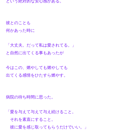
という絶対的な安心感がある。
彼とのことも
何かあった時に
「大丈夫。だって私は愛されてる。」
と自然に出てくる事もあったが
今はこの、燃やしても燃やしても
出てくる感情をひたすら燃やす。
病院の待ち時間に思った。
「愛を与えて与えて与え続けること。
それを素直にすること。
彼に愛を感じ取ってもらうだけでいい。」