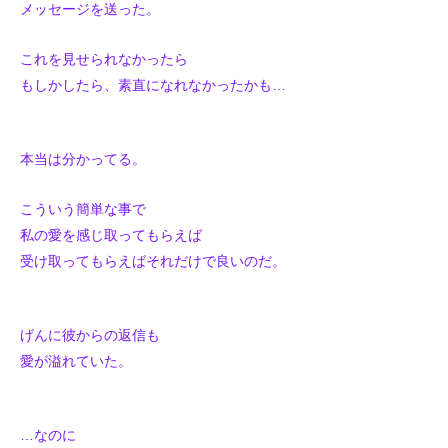
メッセージを送った。
これを見せられなかったら
もしかしたら、素直になれなかったかも…
本当は分かってる。
こういう簡単な事で
私の愛を感じ取ってもらえば
受け取ってもらえばそれだけで良いのだ。
げんに彼からの返信も
愛が溢れていた。
…なのに