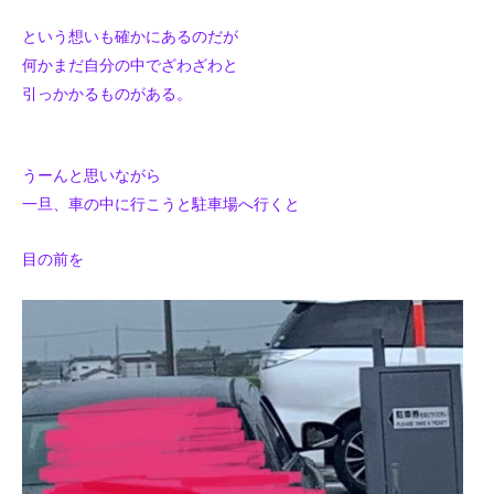
という想いも確かにあるのだが
何かまだ自分の中でざわざわと
引っかかるものがある。
うーんと思いながら
一旦、車の中に行こうと駐車場へ行くと
目の前を