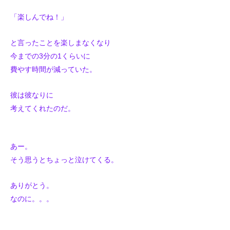
「楽しんでね！」
と言ったことを楽しまなくなり
今までの3分の1くらいに
費やす時間が減っていた。
彼は彼なりに
考えてくれたのだ。
あー。
そう思うとちょっと泣けてくる。
ありがとう。
なのに。。。