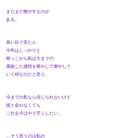
まだまだ燃やすものが
ある。
長い目で見たら
今年はしっかりと
根っこから私は今までの
腐敗した感情を燃やして燃やして
いく時なのだと思う。
今までの私なら信じられないけど
彼と会わなくても
これを今はやり尽くしたい。
…そう思うのは私の