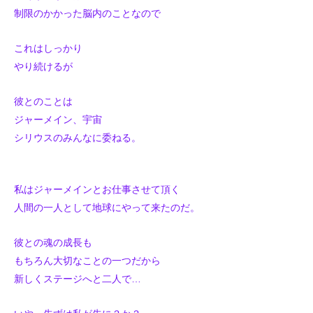
制限のかかった脳内のことなので
これはしっかり
やり続けるが
彼とのことは
ジャーメイン、宇宙
シリウスのみんなに委ねる。
私はジャーメインとお仕事させて頂く
人間の一人として地球にやって来たのだ。
彼との魂の成長も
もちろん大切なことの一つだから
新しくステージへと二人で…