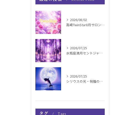
2026/08/02
高崎TwinStar8月サロンお知らせ
2026/07/25
水瓶座満月セントジャーメインGSVF遠隔お知らせ
2026/07/25
シリウスの光・祝福の波動チャージ遠隔お知らせ〜銀河新年〜
タグ
Tags