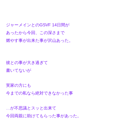
ジャーメインとのGSVF 14日間が
あったから今回、この深さまで
燃やす事が出来た事が沢山あった。
彼との事が大き過ぎて
書いてないが
実家の方にも
今までの私なら絶対できなかった事
…が不思議とスッと出来て
今回両親に助けてもらった事があった。