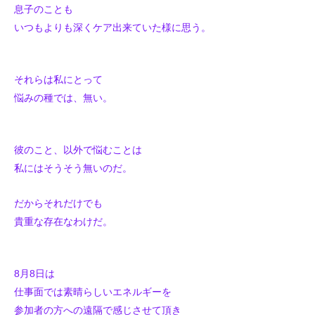
息子のことも
いつもよりも深くケア出来ていた様に思う。
それらは私にとって
悩みの種では、無い。
彼のこと、以外で悩むことは
私にはそうそう無いのだ。
だからそれだけでも
貴重な存在なわけだ。
8月8日は
仕事面では素晴らしいエネルギーを
参加者の方への遠隔で感じさせて頂き