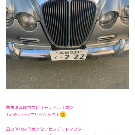
群馬県高崎市スピリチュアルサロン
TwinStar ⭐️⭐️アリーシャです
風の時代の代表的なアセンデッドマスター