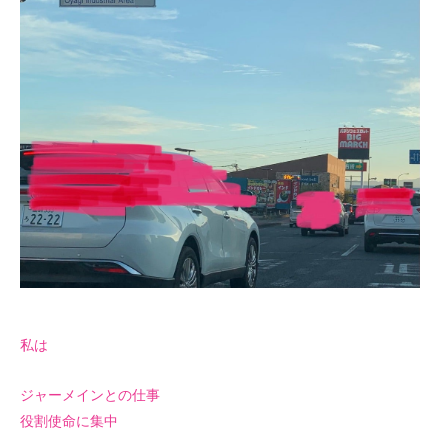
私は
ジャーメインとの仕事
役割使命に集中