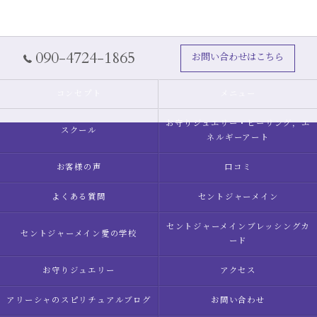
090-4724-1865
お問い合わせはこちら
コンセプト
メニュー
お守りジュエリー・ヒーリング，エ
スクール
ネルギーアート
お客様の声
口コミ
よくある質問
セントジャーメイン
セントジャーメインブレッシングカ
セントジャーメイン愛の学校
ード
お守りジュエリー
アクセス
アリーシャのスピリチュアルブログ
お問い合わせ