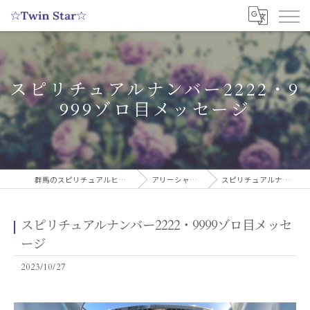
スピリチュアルナンバー2222・9
999ゾロ目メッセージ
群馬のスピリチュアルヒーリングサロンなら実績多数の☆Twin Star☆
アリーシャのスピリチュアルブログ
スピリチュアルナンバー2222・9999ゾロ目メッセージ
スピリチュアルナンバー2222・9999ゾロ目メッセ
ージ
2023/10/27