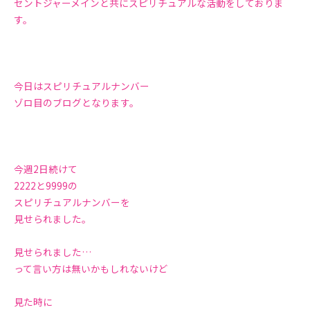
セントジャーメインと共にスピリチュアルな活動をしておりま
す。
今日はスピリチュアルナンバー
ゾロ目のブログとなります。
今週2日続けて
2222と9999の
スピリチュアルナンバーを
見せられました。
見せられました…
って言い方は無いかもしれないけど
見た時に