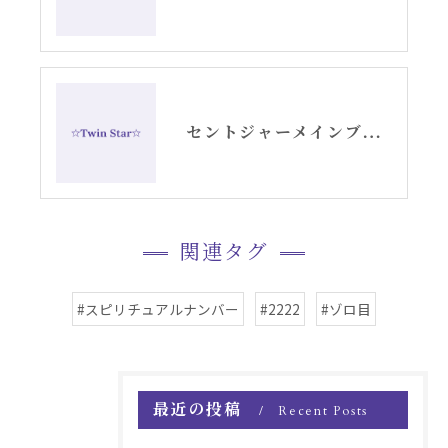
セントジャーメインブレッシングカードリーディング
関連タグ
#スピリチュアルナンバー
#2222
#ゾロ目
最近の投稿
Recent Posts