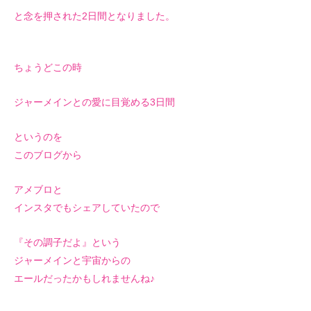
と念を押された2日間となりました。
ちょうどこの時
ジャーメインとの愛に目覚める3日間
というのを
このブログから
アメブロと
インスタでもシェアしていたので
『その調子だよ』という
ジャーメインと宇宙からの
エールだったかもしれませんね♪