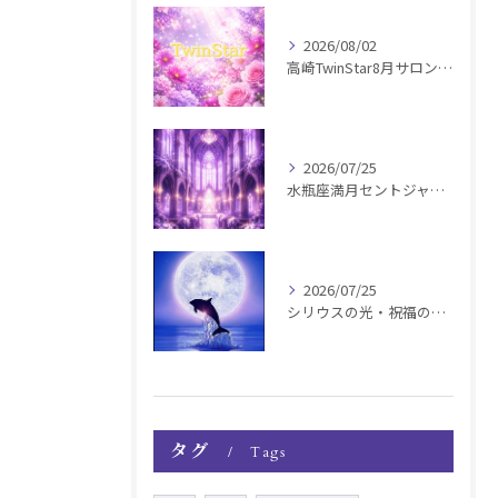
2026/08/02
高崎TwinStar8月サロンお知らせ
2026/07/25
水瓶座満月セントジャーメインGSVF遠隔お知らせ
2026/07/25
シリウスの光・祝福の波動チャージ遠隔お知らせ〜銀河新年〜
タグ
Tags