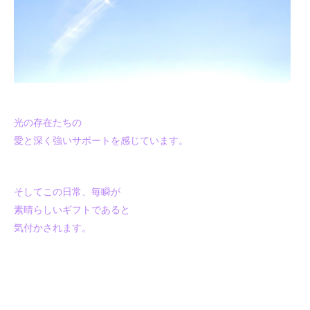
光の存在たちの
愛と深く強いサポートを感じています。
そしてこの日常、毎瞬が
素晴らしいギフトであると
気付かされます。