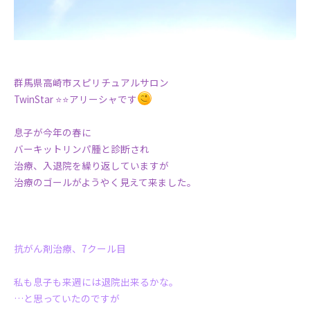
群馬県高崎市スピリチュアルサロン
TwinStar ⭐️⭐️アリーシャです
息子が今年の春に
バーキットリンパ腫と診断され
治療、入退院を繰り返していますが
治療のゴールがようやく見えて来ました。
抗がん剤治療、7クール目
私も息子も来週には退院出来るかな。
…と思っていたのですが