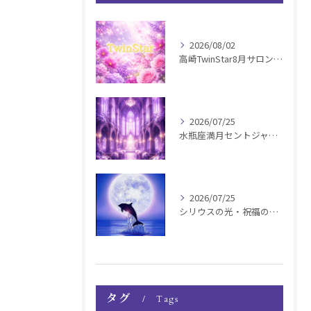
2026/08/02
高崎TwinStar8月サロンお知らせ
2026/07/25
水瓶座満月セントジャーメインGSVF遠隔お知らせ
2026/07/25
シリウスの光・祝福の波動チャージ遠隔お知らせ〜銀河新年〜
タグ
Tags