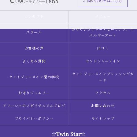
090-4724-1865
お問い合わせはこちら
コンセプト
メニュー
お守りジュエリー・ヒーリング，エ
スクール
ネルギーアート
お客様の声
口コミ
よくある質問
セントジャーメイン
セントジャーメインブレッシングカ
セントジャーメイン愛の学校
ード
お守りジュエリー
アクセス
アリーシャのスピリチュアルブログ
お問い合わせ
プライバシーポリシー
サイトマップ